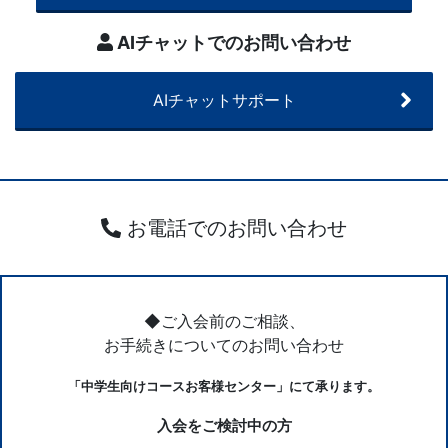
AIチャットでのお問い合わせ
AIチャットサポート
お電話でのお問い合わせ
◆ご入会前のご相談、
お手続きについてのお問い合わせ
「中学生向けコースお客様センター」にて承ります。
入会をご検討中の方