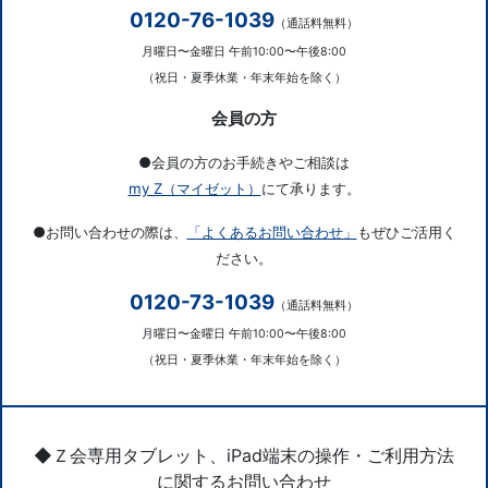
0120-76-1039
（通話料無料）
月曜日〜金曜日 午前10:00〜午後8:00
（祝日・夏季休業・年末年始を除く）
会員の方
●会員の方のお手続きやご相談は
my Z（マイゼット）
にて承ります。
●お問い合わせの際は、
「よくあるお問い合わせ」
もぜひご活用く
ださい。
0120-73-1039
（通話料無料）
月曜日〜金曜日 午前10:00〜午後8:00
（祝日・夏季休業・年末年始を除く）
◆Ｚ会専用タブレット、iPad端末の操作・ご利用方法
に関するお問い合わせ