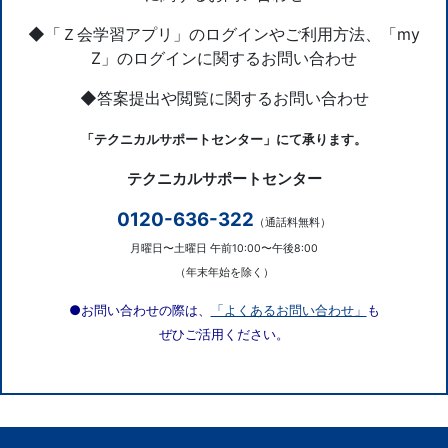
◆「Ｚ会学習アプリ」のログインやご利用方法、「my
Z」のログインに関するお問い合わせ
◆答案提出や閲覧に関するお問い合わせ
「テクニカルサポートセンター」にて承ります。
テクニカルサポートセンター
0120-636-322
（通話料無料）
月曜日〜土曜日 午前10:00〜午後8:00
（年末年始を除く）
●お問い合わせの際は、
「よくあるお問い合わせ」
も
ぜひご活用ください。