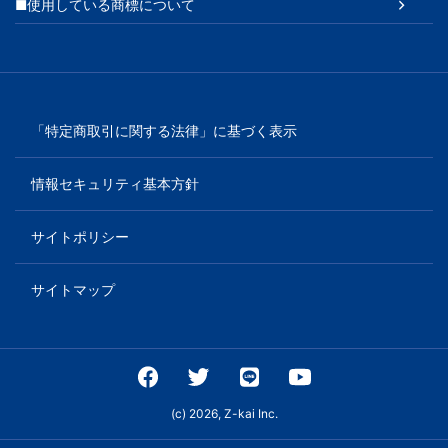
■使用している商標について
「特定商取引に関する法律」に基づく表示
情報セキュリティ基本方針
サイトポリシー
サイトマップ
(c) 2026, Z-kai Inc.