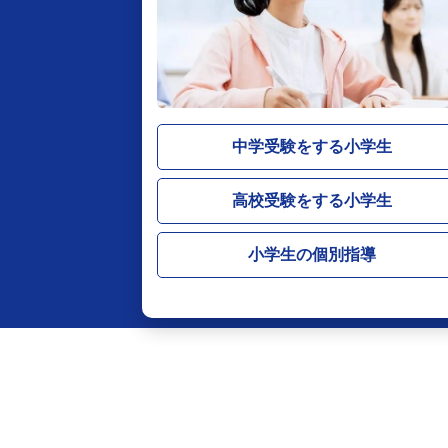
中学受験をする小学生
高校受験をする小学生
小学生の個別指導