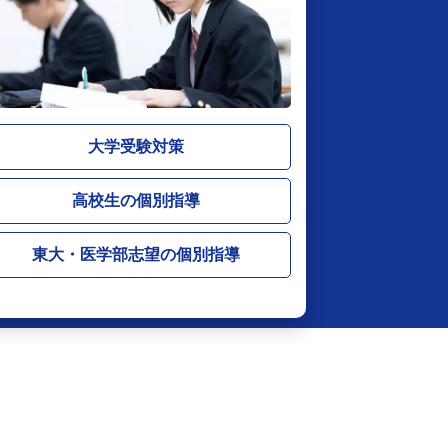
大学受験対策
高校生の個別指導
東大・医学部志望の個別指導