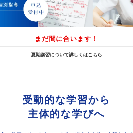
まだ間に合います！
夏期講習について詳しくはこちら
受動的な学習から
主体的な学びへ