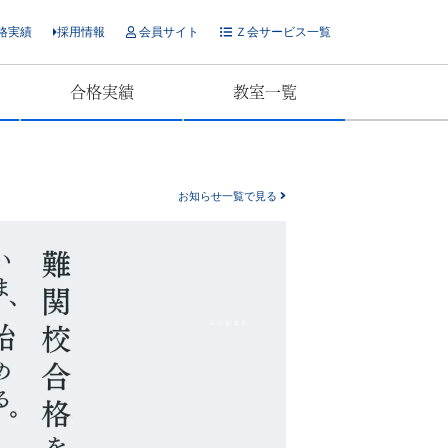
格実績
採用情報
会員サイト
Ｚ会サービス一覧
合格実績
教室一覧
お知らせ一覧で見る