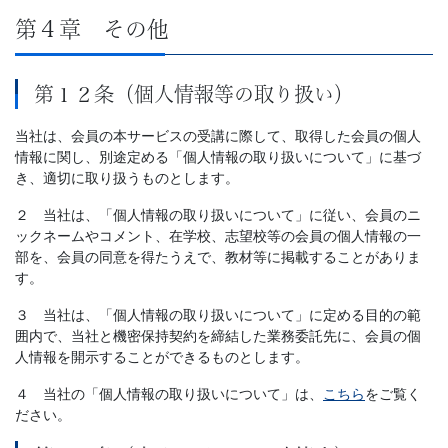
第４章 その他
第１２条（個人情報等の取り扱い）
当社は、会員の本サービスの受講に際して、取得した会員の個人
情報に関し、別途定める「個人情報の取り扱いについて」に基づ
き、適切に取り扱うものとします。
２ 当社は、「個人情報の取り扱いについて」に従い、会員のニ
ックネームやコメント、在学校、志望校等の会員の個人情報の一
部を、会員の同意を得たうえで、教材等に掲載することがありま
す。
３ 当社は、「個人情報の取り扱いについて」に定める目的の範
囲内で、当社と機密保持契約を締結した業務委託先に、会員の個
人情報を開示することができるものとします。
４ 当社の「個人情報の取り扱いについて」は、
こちら
をご覧く
ださい。