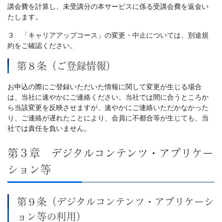
講会費を計算し、未受講分の本サービスに係る受講会費を返金い
たします。
３ 「キャリアアップコース」の変更・中止については、別途規
約をご確認ください。
第８条（ご登録情報）
お申込の際にご登録いただいた情報に関して変更が生じる場合
は、当社に速やかにご連絡ください。当社では間に合うところか
ら当該変更を反映させますが、速やかにご連絡いただかなかった
り、ご連絡が遅れたことにより、会員に不都合等が生じても、当
社では責任を負いません。
第３章 デジタルコンテンツ・アプリケー
ション等
第９条（デジタルコンテンツ・アプリケーシ
ョン等の利用）