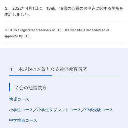
２ 2022年4月1日に、18歳、19歳の会員のお申込に関する箇所を
改訂しました。
TOEIC is a registered trademark of ETS. This website is not endorsed or
approved by ETS.
１．本規約の対象となる通信教育講座
Ｚ会の通信教育
幼児コース
小学生コース／小学生タブレットコース／中学受験コース
中学準備コース