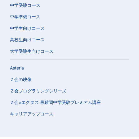
中学受験コース
中学準備コース
中学生向けコース
高校生向けコース
大学受験生向けコース
Asteria
Ｚ会の映像
Ｚ会プログラミングシリーズ
Ｚ会×エクタス 最難関中学受験プレミアム講座
キャリアアップコース