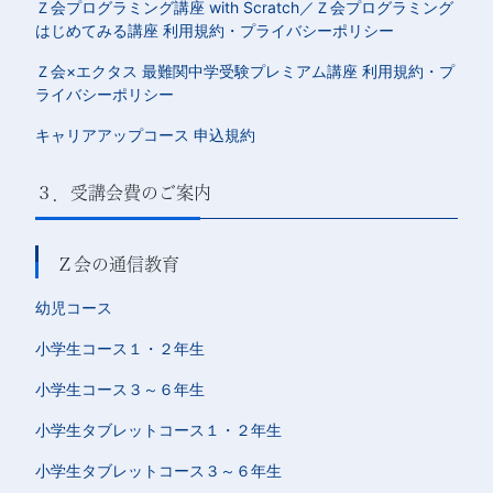
Ｚ会プログラミング講座 with Scratch／Ｚ会プログラミング
はじめてみる講座 利用規約・プライバシーポリシー
Ｚ会×エクタス 最難関中学受験プレミアム講座 利用規約・プ
ライバシーポリシー
キャリアアップコース 申込規約
３．受講会費のご案内
Ｚ会の通信教育
幼児コース
小学生コース１・２年生
小学生コース３～６年生
小学生タブレットコース１・２年生
小学生タブレットコース３～６年生