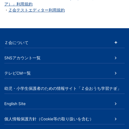
ア）」利用規約
・
Ｚ会テストエディター利用規約
Ｚ会について
SNSアカウント一覧
テレビCM一覧
幼児・小学生保護者のための情報サイト「Ｚ会おうち学習ナビ」
English Site
個人情報保護方針（Cookie等の取り扱いを含む）