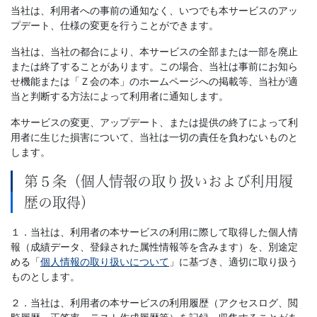
当社は、利用者への事前の通知なく、いつでも本サービスのアッ
プデート、仕様の変更を行うことができます。
当社は、当社の都合により、本サービスの全部または一部を廃止
または終了することがあります。この場合、当社は事前にお知ら
せ機能または「Ｚ会の本」のホームページへの掲載等、当社が適
当と判断する方法によって利用者に通知します。
本サービスの変更、アップデート、または提供の終了によって利
用者に生じた損害について、当社は一切の責任を負わないものと
します。
第５条（個人情報の取り扱いおよび利用履
歴の取得）
１．当社は、利用者の本サービスの利用に際して取得した個人情
報（成績データ、登録された属性情報等を含みます）を、別途定
める「
個人情報の取り扱いについて
」に基づき、適切に取り扱う
ものとします。
２．当社は、利用者の本サービスの利用履歴（アクセスログ、閲