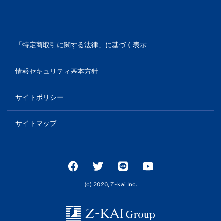
「特定商取引に関する法律」に基づく表示
情報セキュリティ基本方針
サイトポリシー
サイトマップ
(c) 2026, Z-kai Inc.