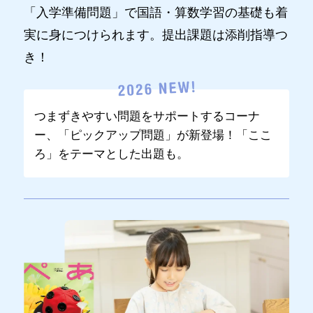
「入学準備問題」で国語・算数学習の基礎も着
実に身につけられます。提出課題は添削指導つ
き！
つまずきやすい問題をサポートするコーナ
ー、「ピックアップ問題」が新登場！「ここ
ろ」をテーマとした出題も。