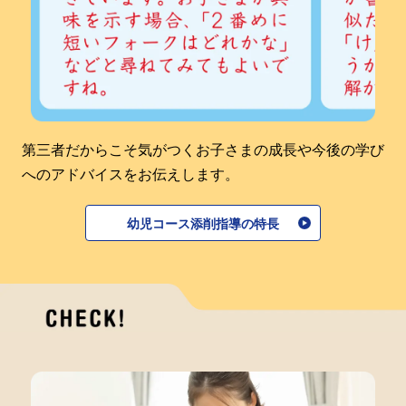
第三者だからこそ気がつくお子さまの成長や今後の学び
へのアドバイスをお伝えします。
幼児コース添削指導の特長