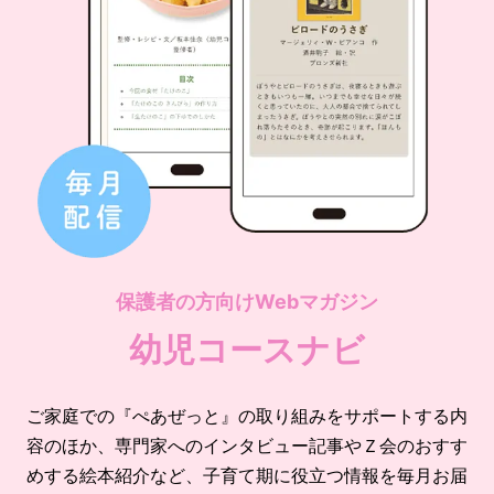
保護者の方向けWebマガジン
幼児コースナビ
ご家庭での『ぺあぜっと』の取り組みをサポートする内
容のほか、専門家へのインタビュー記事やＺ会のおすす
めする絵本紹介など、子育て期に役立つ情報を毎月お届