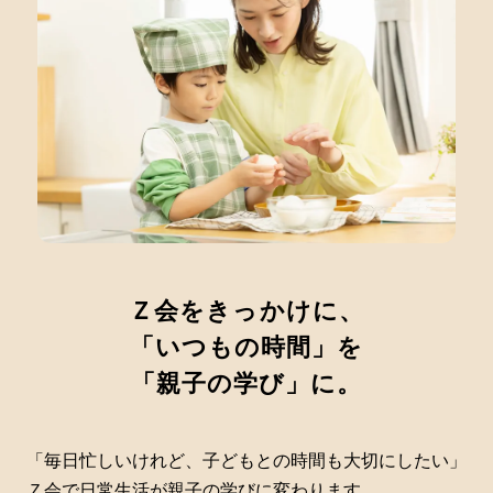
Ｚ会をきっかけに、
「いつもの時間」を
「親子の学び」に。
「毎日忙しいけれど、子どもとの時間も大切にしたい」
Ｚ会で日常生活が親子の学びに変わります。