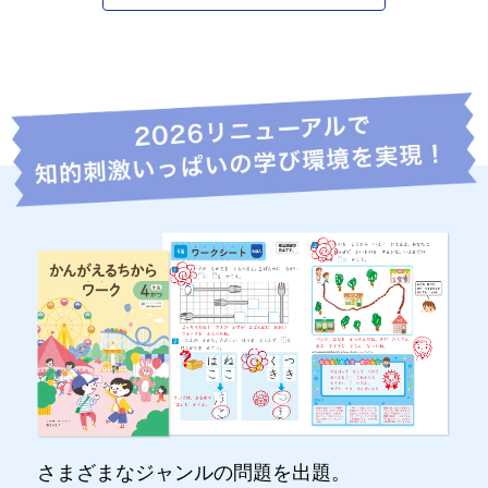
さまざまなジャンルの問題を出題。