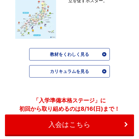
立を促すポスター。
教材をくわしく見る
カリキュラムを見る
「入学準備本格ステージ」に
初回から取り組めるのは8/16(日)まで！
入会はこちら