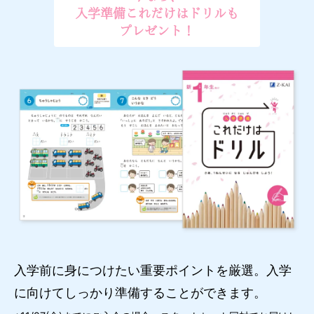
入学準備これだけはドリルも
プレゼント！
入学前に身につけたい重要ポイントを厳選。入学
に向けてしっかり準備することができます。