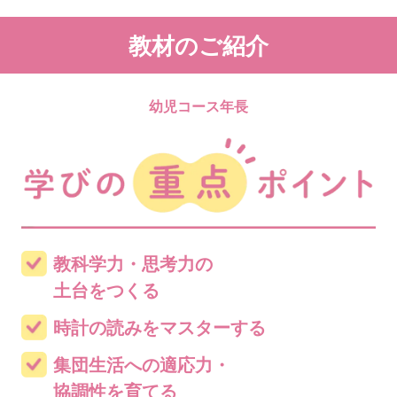
教材のご紹介
幼児コース年長
教科学力・思考力の
土台をつくる
時計の読みをマスターする
集団生活への適応力・
協調性を育てる