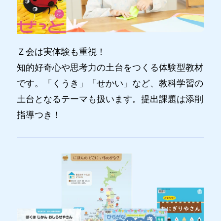
Ｚ会は実体験も重視！
知的好奇心や思考力の土台をつくる体験型教材
です。「くうき」「せかい」など、教科学習の
土台となるテーマも扱います。提出課題は添削
指導つき！