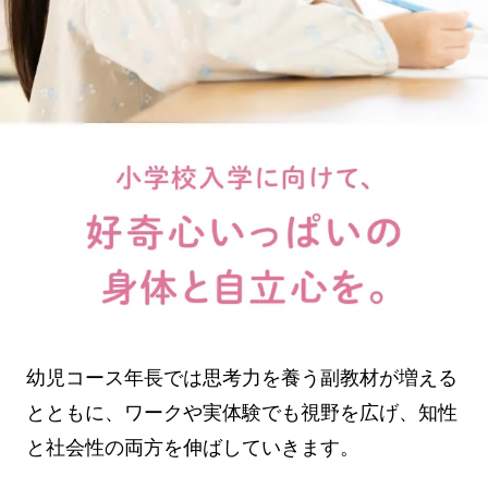
幼児コース年長では思考力を養う副教材が増える
とともに、ワークや実体験でも視野を広げ、知性
と社会性の両方を伸ばしていきます。