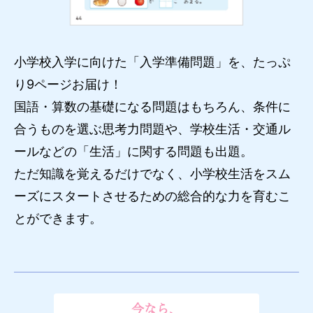
小学校入学に向けた「入学準備問題」を、たっぷ
り9ページお届け！
国語・算数の基礎になる問題はもちろん、条件に
合うものを選ぶ思考力問題や、学校生活・交通ル
ールなどの「生活」に関する問題も出題。
ただ知識を覚えるだけでなく、小学校生活をスム
ーズにスタートさせるための総合的な力を育むこ
とができます。
今なら、