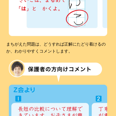
まちがえた問題は、どうすれば正解にたどり着けるの
か、わかりやすくコメントします。