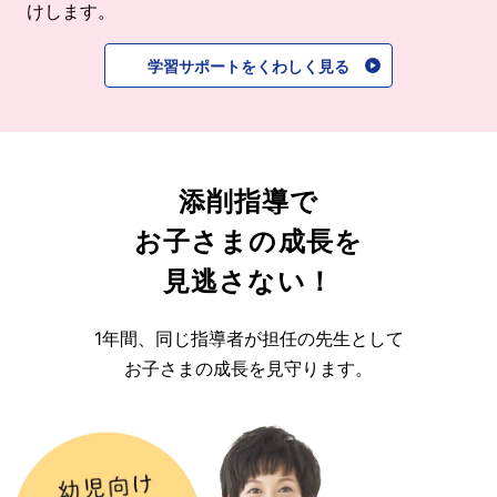
けします。
学習サポートをくわしく見る
添削指導で
お子さまの成長を
見逃さない！
1年間、同じ指導者が担任の先生として
お子さまの成長を見守ります。