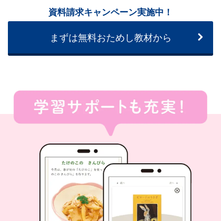
資料請求キャンペーン実施中！
まずは無料おためし教材から