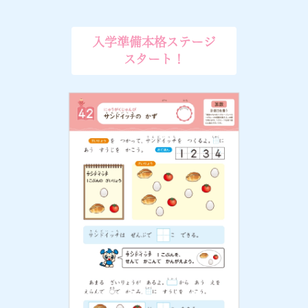
入学準備本格ステージ
スタート！