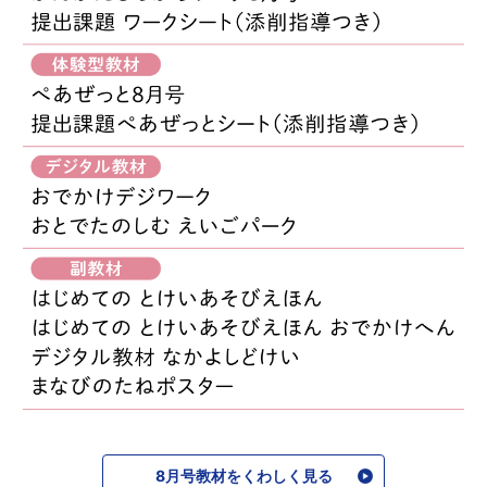
8月号教材をくわしく見る