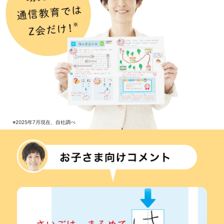
※2025年7月現在、自社調べ