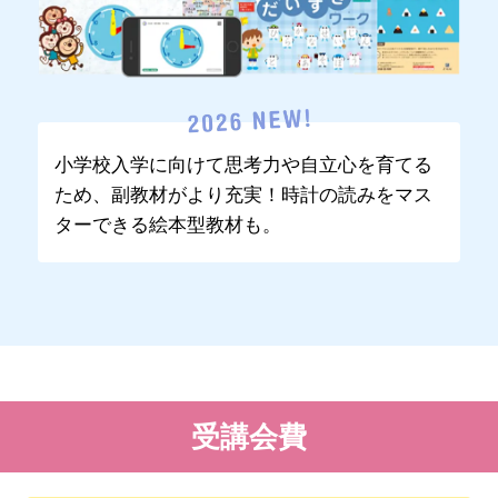
小学校入学に向けて思考力や自立心を育てる
ため、副教材がより充実！時計の読みをマス
ターできる絵本型教材も。
受講会費