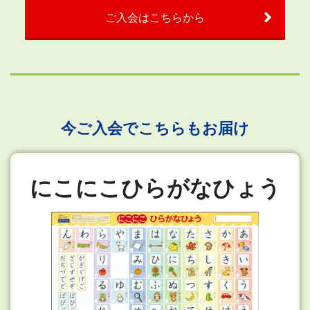
ご入会はこちらから
今ご入会でこちらもお届け
にこにこひらがなひょう