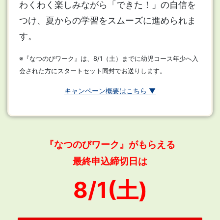
わくわく楽しみながら「できた！」の自信を
つけ、夏からの学習をスムーズに進められま
す。
※『なつのびワーク』は、8/1（土）までに幼児コース年少へ入
会された方にスタートセット同封でお送りします。
キャンペーン概要はこちら ▼
『なつのびワーク』がもらえる
最終申込締切日は
8/1(土)