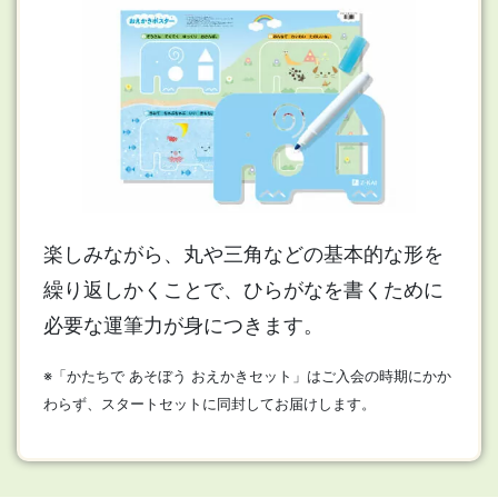
楽しみながら、丸や三角などの基本的な形を
繰り返しかくことで、ひらがなを書くために
必要な運筆力が身につきます。
※「かたちで あそぼう おえかきセット」はご入会の時期にかか
わらず、スタートセットに同封してお届けします。