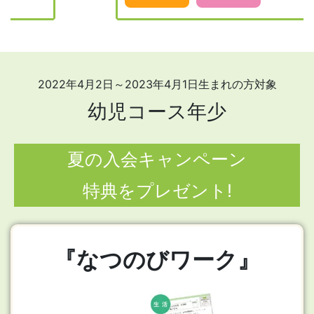
2022年4月2日～2023年4月1日生まれの方対象
幼児コース年少
夏の入会キャンペーン
特典をプレゼント!
『なつのびワーク』