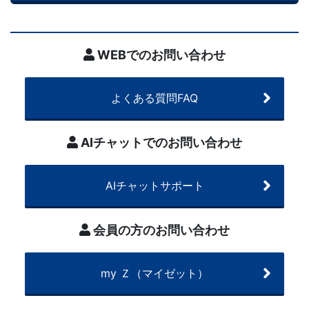
WEBでのお問い合わせ
よくある質問FAQ
AIチャットでのお問い合わせ
AIチャットサポート
会員の方のお問い合わせ
my Ｚ（マイゼット）