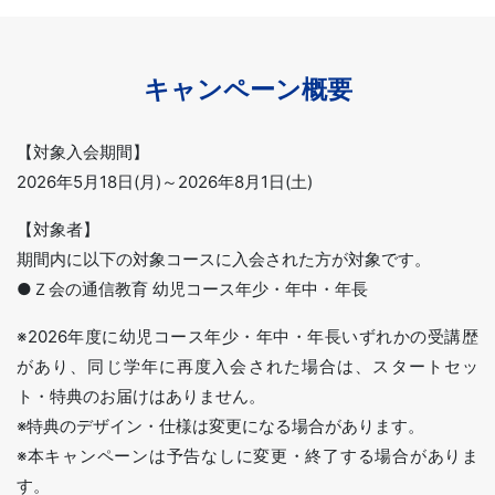
キャンペーン概要
【対象入会期間】
2026年5月18日(月)～2026年8月1日(土)
【対象者】
期間内に以下の対象コースに入会された方が対象です。
●Ｚ会の通信教育 幼児コース年少・年中・年長
※2026年度に幼児コース年少・年中・年長いずれかの受講歴
があり、同じ学年に再度入会された場合は、スタートセッ
ト・特典のお届けはありません。
※特典のデザイン・仕様は変更になる場合があります。
※本キャンペーンは予告なしに変更・終了する場合がありま
す。