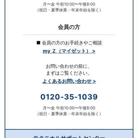
月〜金 午前10:00〜午後8:00
（祝日・夏季休業・年末年始を除く）
会員の方
■ 会員の方のお手続きやご相談
my Ｚ（マイゼット） >
お問い合わせの前に、
まずはご覧ください。
よくあるお問い合わせ >
0120-35-1039
月〜金 午前10:00〜午後8:00
（祝日・夏季休業・年末年始を除く）