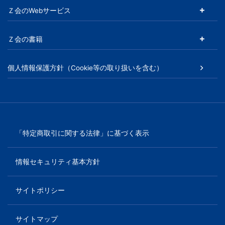
Ｚ会のWebサービス
Ｚ会の書籍
個人情報保護方針（Cookie等の取り扱いを含む）
「特定商取引に関する法律」に基づく表示
情報セキュリティ基本方針
サイトポリシー
サイトマップ