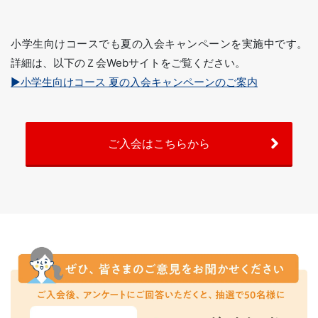
小学生向けコースでも夏の入会キャンペーンを実施中です。
詳細は、以下のＺ会Webサイトをご覧ください。
▶小学生向けコース 夏の入会キャンペーンのご案内
ご入会はこちらから