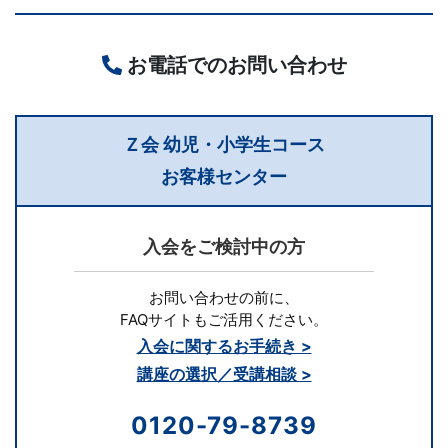
お電話でのお問い合わせ
Ｚ会 幼児・小学生コース
お客様センター
入会をご検討中の方
お問い合わせの前に、
FAQサイトもご活用ください。
入会に関するお手続き >
講座の選択／受講相談 >
0120-79-8739