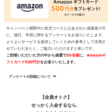
キャンペーン期間中に幼児コースに入会された保護者の方
に、後日、学習に関するアンケートをお送りいたします。
よりよいサービスを提供していくための参考として活用さ
せていただきたく、ご協力いただけますと幸いです。
ご回答いただいた方の中から抽選で
50名様
に、
Amazonギ
フトカード500円分
をお送りいたします。
アンケートの詳細について
【全員オトク】
せっかく入会するなら、