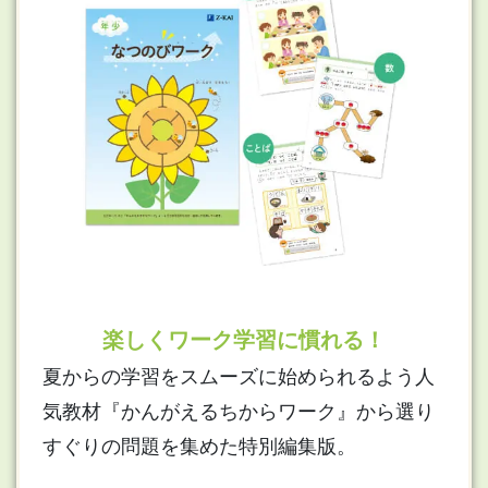
楽しくワーク学習に慣れる！
夏からの学習をスムーズに始められるよう人
気教材『かんがえるちからワーク』から選り
すぐりの問題を集めた特別編集版。