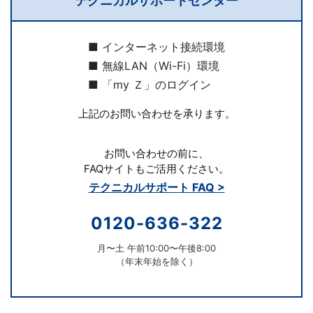
テクニカルサポートセンター
■ インターネット接続環境
■ 無線LAN（Wi-Fi）環境
■ 「my Ｚ」のログイン
上記のお問い合わせを承ります。
お問い合わせの前に、
FAQサイトもご活用ください。
テクニカルサポート FAQ >
0120-636-322
月〜土 午前10:00〜午後8:00
（年末年始を除く）