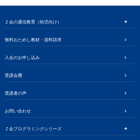
Ｚ会の通信教育（幼児向け）
無料おためし教材・資料請求
入会のお申し込み
受講会費
受講者の声
お問い合わせ
Ｚ会プログラミングシリーズ