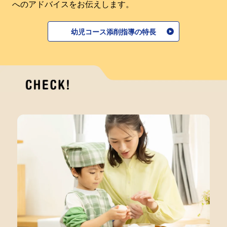
へのアドバイスをお伝えします。
幼児コース添削指導の特長