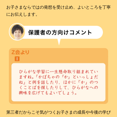
お子さまならではの発想を受け止め、よいところを丁寧
にお伝えします。
第三者だからこそ気がつくお子さまの成長や今後の学び