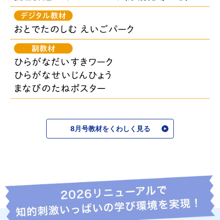
8月号教材をくわしく見る