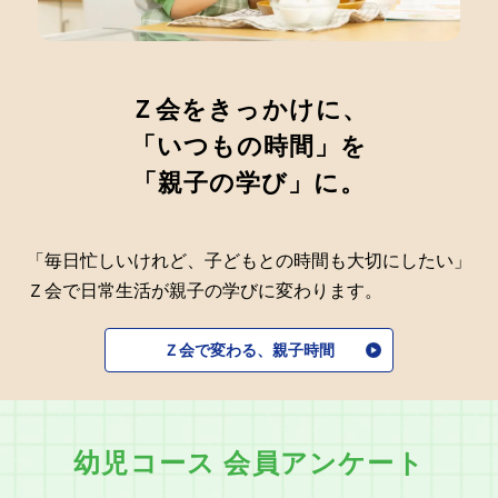
Ｚ会をきっかけに、
「いつもの時間」を
「親子の学び」に。
「毎日忙しいけれど、子どもとの時間も大切にしたい」
Ｚ会で日常生活が親子の学びに変わります。
Ｚ会で変わる、親子時間
幼児コース 会員アンケート