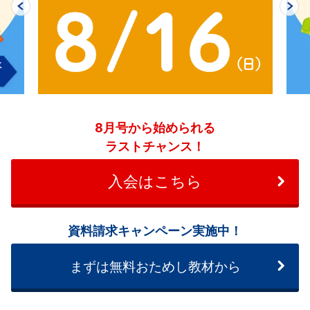
8月号から始められる
ラストチャンス！
入会はこちら
資料請求キャンペーン実施中！
まずは無料おためし教材から