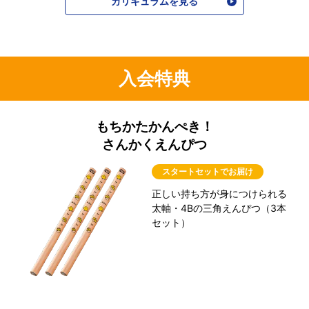
カリキュラムを見る
入会特典
もちかたかんぺき！
さんかくえんぴつ
スタートセットでお届け
正しい持ち方が身につけられる
太軸・4Bの三角えんぴつ（3本
セット）