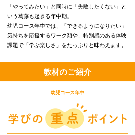
「やってみたい」と同時に「失敗したくない」と
いう葛藤も起きる年中期。
幼児コース年中では、「できるようになりたい」
気持ちを応援するワーク類や、特別感のある体験
課題で「学ぶ楽しさ」をたっぷりと味わえます。
教材のご紹介
幼児コース年中