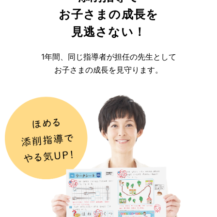
お子さまの成長を
見逃さない！
1年間、同じ指導者が担任の先生として
お子さまの成長を見守ります。