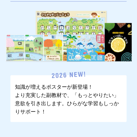
知識が増えるポスターが新登場！
より充実した副教材で、「もっとやりたい」
意欲を引き出します。ひらがな学習もしっか
りサポート！