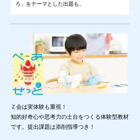
ろ」をテーマとした出題も。
Ｚ会は実体験も重視！
知的好奇心や思考力の土台をつくる体験型教材
です。提出課題は添削指導つき！