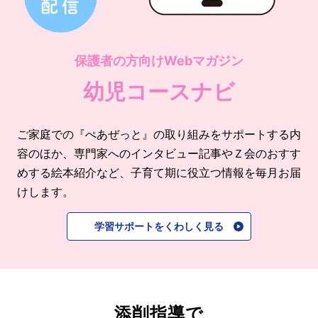
保護者の方向けWebマガジン
幼児コースナビ
ご家庭での『ぺあぜっと』の取り組みをサポートする内
容のほか、専門家へのインタビュー記事やＺ会のおすす
めする絵本紹介など、子育て期に役立つ情報を毎月お届
けします。
学習サポートをくわしく見る
添削指導で