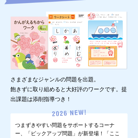
さまざまなジャンルの問題を出題。
飽きずに取り組めると大好評のワークです。提
出課題は添削指導つき！
つまずきやすい問題をサポートするコーナ
ー、「ピックアップ問題」が新登場！「ここ