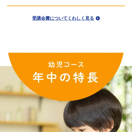
受講会費についてくわしく見る