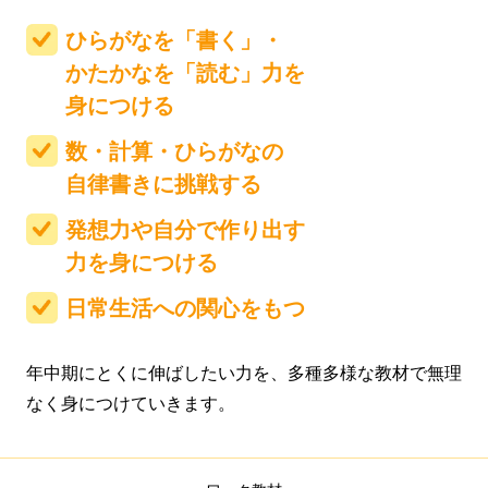
ひらがなを「書く」・
かたかなを
「読む」力を
身につける
数・計算・ひらがなの
自律書きに挑戦する
発想力や自分で作り出す
力を身につける
日常生活への関心をもつ
年中期にとくに伸ばしたい力を、多種多様な教材で無理
なく身につけていきます。