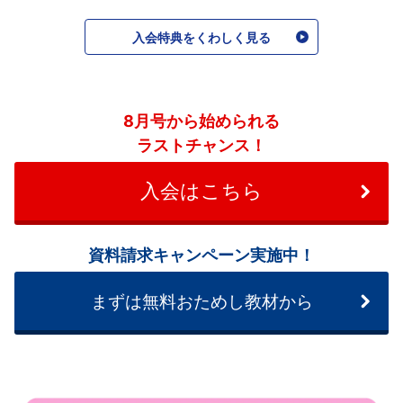
入会特典をくわしく見る
8月号から始められる
ラストチャンス！
入会はこちら
資料請求キャンペーン実施中！
まずは無料おためし教材から