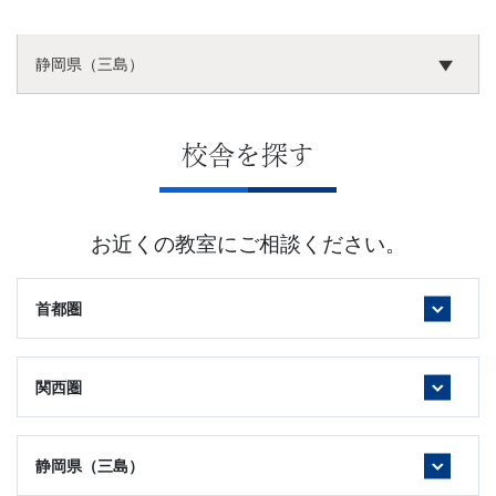
静岡県（三島）
校舎を探す
お近くの教室にご相談ください。
首都圏
関西圏
静岡県（三島）