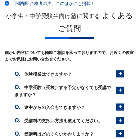
「関西圏 合格者の声」このほかにも掲載！
よくある
小学生・中学受験生向け塾に関する
ご質問
細かい内容についても随時ご相談を承っておりますので、お近くの教室
までお気軽にお問い合わせください。
体験授業はできますか？
中学受験（受検）する予定がなくても受講で
きますか？
途中からの入会もできますか？
受講料の支払い方法を教えてください。
受講料はどのくらいかかりますか？