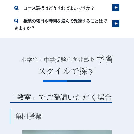
コース選択はどうすればよいですか？
授業の曜日や時間を選んで受講することはで
きますか？
学習
小学生・中学受験生向け塾を
スタイルで探す
「教室」でご受講いただく場合
集団授業