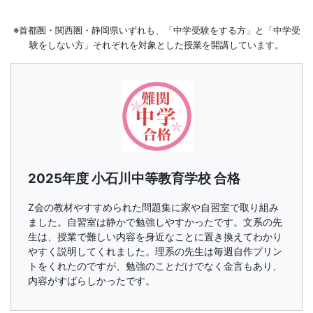
※首都圏・関西圏・静岡県いずれも、「中学受験をする方」と「中学受
験をしない方」それぞれを対象とした授業を開講しています。
2025年度 小石川中等教育学校 合格
Z会の教材やすすめられた問題集に家や自習室で取り組み
ました。自習室は静かで勉強しやすかったです。文系の先
生は、授業で難しい内容を身近なことに置き換えてわかり
やすく説明してくれました。理系の先生は毎週自作プリン
トをくれたのですが、勉強のことだけでなく金言もあり、
内容がすばらしかったです。