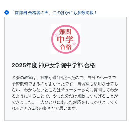
「首都圏 合格者の声」このほかにも多数掲載！
2025年度 神戸女学院中学部 合格
Ｚ会の教室は、授業が週1回だったので、自分のペースで
予習復習できるのがよかったです。自習室も活用させても
らい、わからないところはチューターさんに質問してわか
るようにすることで、やった分だけ点数につなげることが
できました。一人ひとりにあった対応をしっかりとしてく
れることがZ会の良さだと思います。