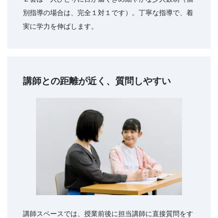
別指導の場合は、完全１対１です）。丁寧な指導で、着
実に学力を伸ばします。
講師との距離が近く、質問しやすい
講師スペースでは、授業前後に担当講師に直接質問をす