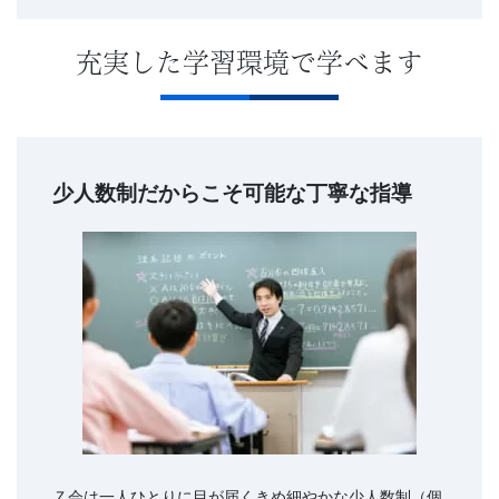
充実した学習環境で学べます
少人数制だからこそ可能な丁寧な指導
Ｚ会は一人ひとりに目が届くきめ細やかな少人数制（個