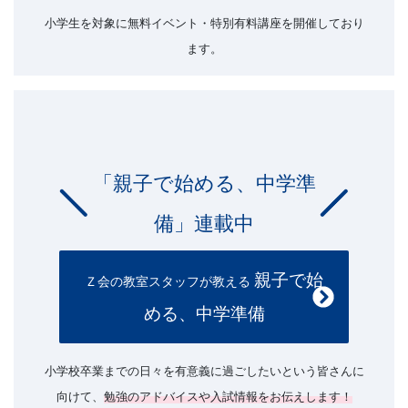
小学生を対象に無料イベント・特別有料講座を開催しており
ます。
「親子で始める、中学準
備」連載中
親子で始
Ｚ会の教室スタッフが教える
める、中学準備
小学校卒業までの日々を有意義に過ごしたいという皆さんに
向けて、
勉強のアドバイスや入試情報をお伝えします！