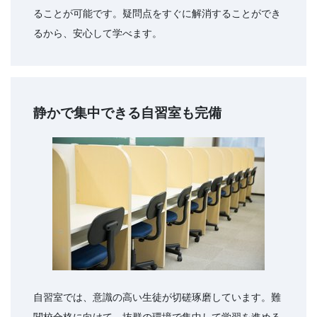
ることが可能です。疑問点をすぐに解消することができ
るから、安心して学べます。
静かで集中できる自習室も完備
自習室では、意識の高い生徒が切磋琢磨しています。難
関校合格に向けて、抜群の環境で集中して学習を進める