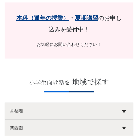
本科（通年の授業）
・
夏期講習
のお申し
込みを受付中！
お気軽にお問い合わせください！
地域で探す
小学生向け塾を
首都圏
関西圏