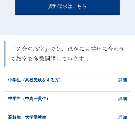
資料請求はこちら
「Ｚ会の教室」では、ほかにも学年に合わせ
て教室を多数開講しています！
中学生（高校受験をする方）
詳細
中学生（中高一貫生）
詳細
高校生・大学受験生
詳細