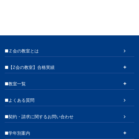
■Ｚ会の教室とは
■【Z会の教室】合格実績
■教室一覧
■よくある質問
■契約・請求に関するお問い合わせ
■学年別案内