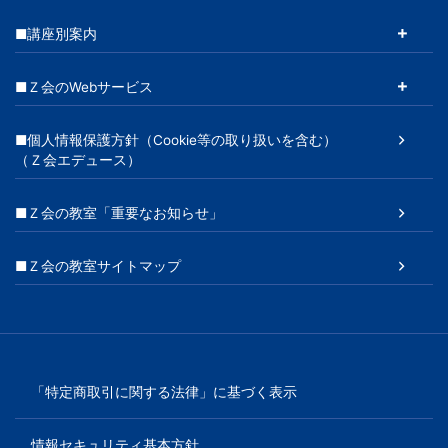
■講座別案内
■Ｚ会のWebサービス
■個人情報保護方針（Cookie等の取り扱いを含む）
（Ｚ会エデュース）
■Ｚ会の教室「重要なお知らせ」
■Ｚ会の教室サイトマップ
「特定商取引に関する法律」に基づく表示
情報セキュリティ基本方針