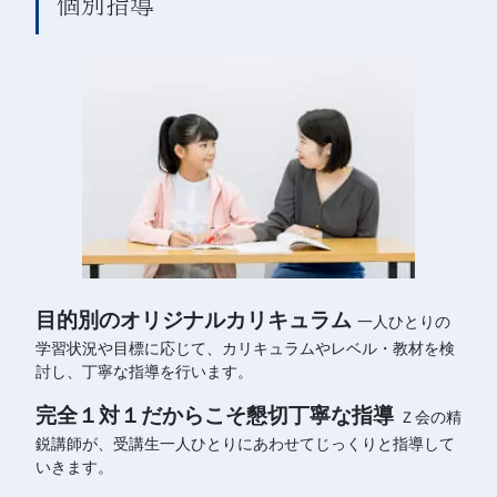
個別指導
目的別のオリジナルカリキュラム
一人ひとりの
学習状況や目標に応じて、カリキュラムやレベル・教材を検
討し、丁寧な指導を行います。
完全１対１だからこそ懇切丁寧な指導
Ｚ会の精
鋭講師が、受講生一人ひとりにあわせてじっくりと指導して
いきます。