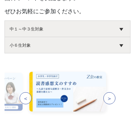
ぜひお気軽にご参加ください。
中１～中３生対象
小６生対象
＜
＞