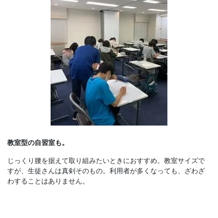
教室型の自習室も。
じっくり腰を据えて取り組みたいときにおすすめ。教室サイズで
すが、生徒さんは真剣そのもの。利用者が多くなっても、ざわざ
わすることはありません。