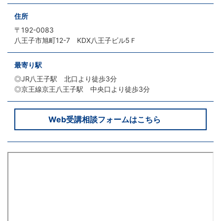
住所
〒192-0083
八王子市旭町12-7 KDX八王子ビル5Ｆ
最寄り駅
◎JR八王子駅 北口より徒歩3分
◎
京王線京王八王子駅 中央口より徒歩3分
Web受講相談フォームはこちら