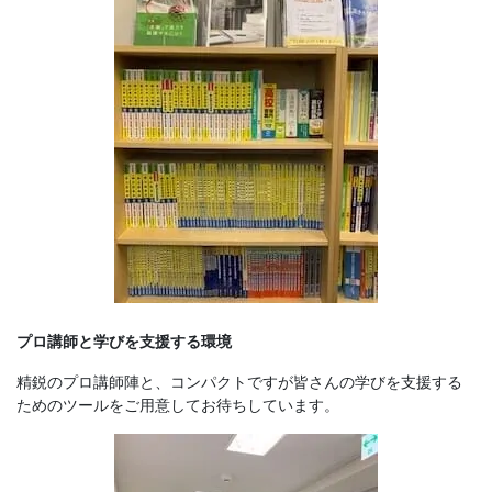
プロ講師と学びを支援する環境
精鋭のプロ講師陣と、コンパクトですが皆さんの学びを支援する
ためのツールをご用意してお待ちしています。