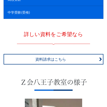
中学受験(受検)
詳しい資料をご希望なら
資料請求はこちら
Ｚ会八王子教室の様子