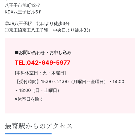
八王子市旭町12-7
KDX八王子ビル5Ｆ
◎JR八王子駅 北口より徒歩3分
◎京王線京王八王子駅 中央口より徒歩3分
■お問い合わせ・お申し込み
TEL.
042-649-5977
[本科休室日：火・木曜日]
【受付時間】15:00～21:00（月曜日～金曜日）・14:00
～18:00（日・土曜日）
※休室日を除く
最寄駅からのアクセス