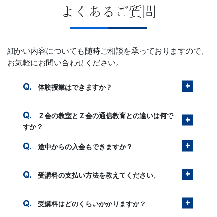
よくあるご質問
細かい内容についても随時ご相談を承っておりますので、
お気軽にお問い合わせください。
体験授業はできますか？
Ｚ会の教室とＺ会の通信教育との違いは何で
すか？
途中からの入会もできますか？
受講料の支払い方法を教えてください。
受講料はどのくらいかかりますか？