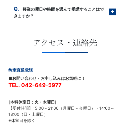
授業の曜日や時間を選んで受講することはで
きますか？
アクセス・連絡先
教室直通電話
■お問い合わせ・お申し込みはお気軽に！
TEL.
042-649-5977
[本科休室日：火・木曜日]
【受付時間】15:00～21:00（月曜日～金曜日）・14:00～
18:00（日・土曜日）
※休室日を除く