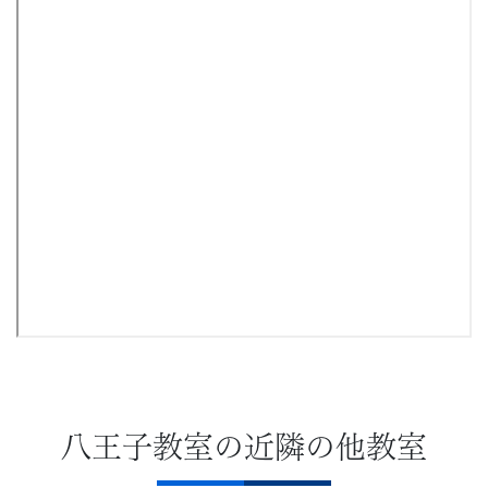
八王子教室の近隣の他教室