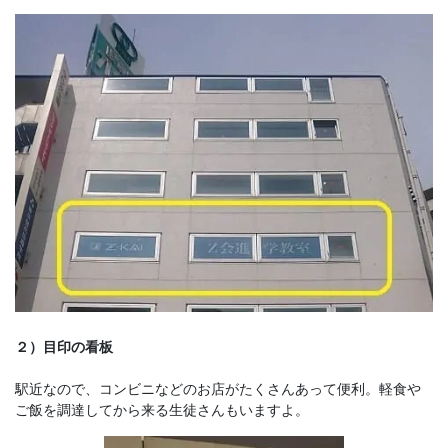
２）目印の看板
駅近なので、コンビニなどのお店がたくさんあって便利。軽食や
ご飯を調達してから来る生徒さんもいますよ。