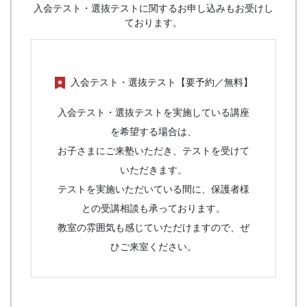
入会テスト・選抜テストに関するお申し込みもお受けし
ております。
入会テスト・選抜テスト【要予約／無料】
入会テスト・選抜テストを実施している講座
を希望する場合は、
お子さまにご来塾いただき、テストを受けて
いただきます。
テストを実施いただいている間に、保護者様
との受講相談も承っております。
教室の雰囲気も感じていただけますので、ぜ
ひご来室ください。