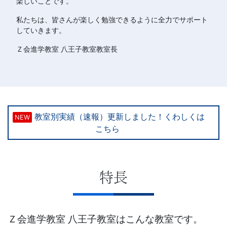
楽しいことです。
私たちは、皆さんが楽しく勉強できるように全力でサポート
していきます。
Ｚ会進学教室 八王子教室教室長
教室別実績（速報）更新しました！くわしくは
NEW
こちら
特長
Ｚ会進学教室 八王子教室はこんな教室です。