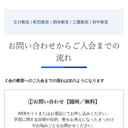
立川教室
/
町田教室
/
調布教室
/
三鷹教室
/
府中教室
お問い合わせからご入会までの
流れ
Ｚ会の教室へのご入会までの流れは次のようになります
①お問い合わせ【随時／無料】
WEBサイトまたはお電話にてお申し込みください。
学習に関する目標や目的、塾をお考えになったきっかけ
やお悩みごとをお聞かせください。