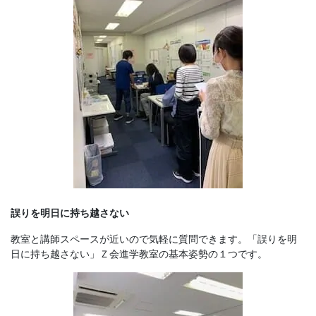
誤りを明日に持ち越さない
教室と講師スペースが近いので気軽に質問できます。「誤りを明
日に持ち越さない」Ｚ会進学教室の基本姿勢の１つです。