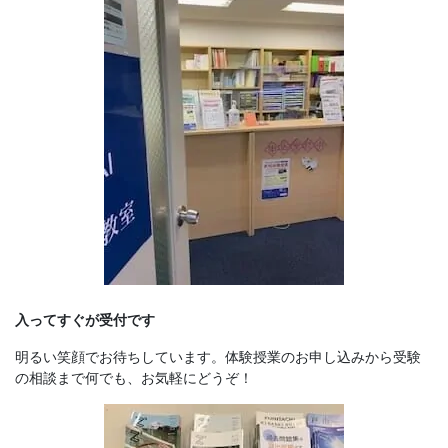
入ってすぐが受付です
明るい笑顔でお待ちしています。体験授業のお申し込みから受験
の相談まで何でも、お気軽にどうぞ！