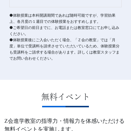
●体験授業は本科開講期間であれば随時可能ですが、学習効果
上、各月度の１週目での体験授業をおすすめします。
●ご希望日の前日までに、お電話または教室窓口にてお申し込み
ください。
●体験授業後にご入会いただく場合、「Ｚ会の教室」では「月
度」単位で受講料を請求させていただいているため、体験授業分
も受講料をご請求する場合があります。詳しくは教室スタッフま
でお問い合わせください。
無料イベント
Z会進学教室の指導力・情報力を体感いただける
無料イベントを実施します。