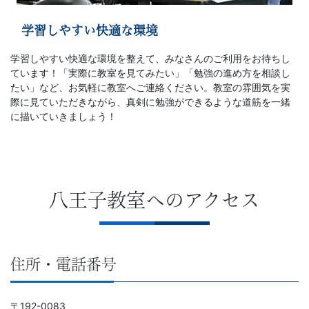
学習しやすい快適な環境
学習しやすい快適な環境を整えて、みなさんのご利用をお待ちし
ています！「実際に教室を見てみたい」「勉強の進め方を相談し
たい」など、お気軽に教室へご連絡ください。教室の雰囲気を実
際に見ていただきながら、真剣に勉強ができるような道筋を一緒
に描いていきましょう！
八王子教室へのアクセス
住所・電話番号
〒192-0083