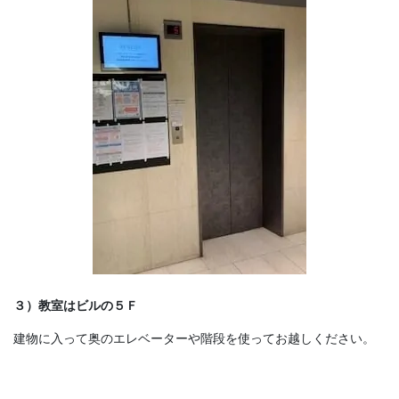
３）教室はビルの５Ｆ
建物に入って奥のエレベーターや階段を使ってお越しください。