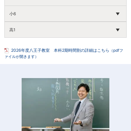
小6
高1
2026年度八王子教室 本科2期時間割の詳細はこちら
（pdfフ
ァイルが開きます）