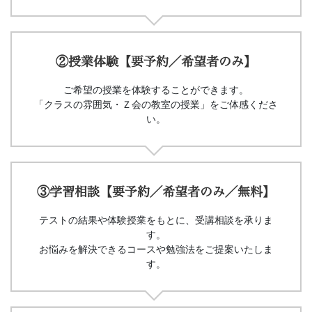
②授業体験【要予約／希望者のみ】
ご希望の授業を体験することができます。
「クラスの雰囲気・Ｚ会の教室の授業」をご体感くださ
い。
③学習相談【要予約／希望者のみ／無料】
テストの結果や体験授業をもとに、受講相談を承りま
す。
お悩みを解決できるコースや勉強法をご提案いたしま
す。