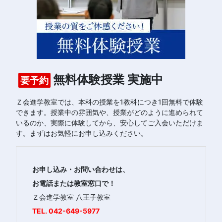
無料体験授業 実施中
要予約
Ｚ会進学教室では、本科の授業を1教科につき1回無料で体験
できます。授業中の雰囲気や、授業がどのように進められて
いるのか、実際に体験してから、安心してご入会いただけま
す。まずはお気軽にお申し込みください。
お申し込み・お問い合わせは、
お電話または教室窓口で！
Ｚ会進学教室 八王子教室
TEL.
042-649-5977