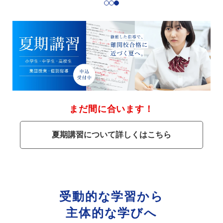
まだ間に合います！
夏期講習について詳しくはこちら
受動的な学習から
主体的な学びへ