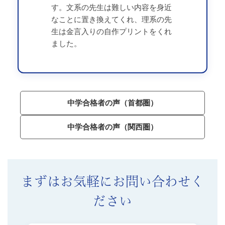
す。文系の先生は難しい内容を身近
なことに置き換えてくれ、理系の先
生は金言入りの自作プリントをくれ
ました。
中学合格者の声（首都圏）
中学合格者の声（関西圏）
まずはお気軽にお問い合わせく
ださい