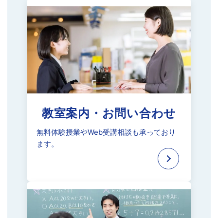
教室案内・お問い合わせ
無料体験授業やWeb受講相談も
承っており
ます。