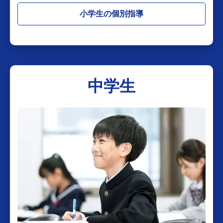
小学生の個別指導
中学生