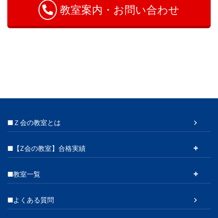
教室案内・お問い合わせ
■Ｚ会の教室とは
■【Z会の教室】合格実績
■教室一覧
■よくある質問