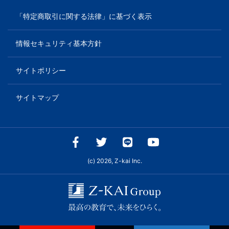
「特定商取引に関する法律」に基づく表示
情報セキュリティ基本方針
サイトポリシー
サイトマップ
(c) 2026, Z-kai Inc.