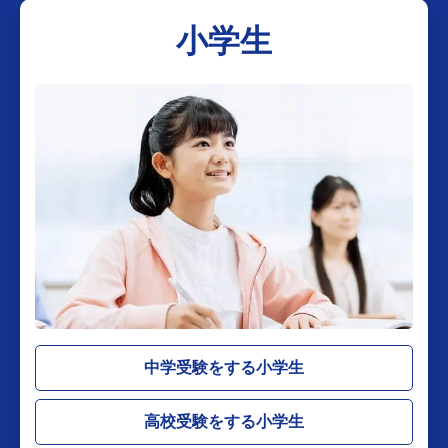
小学生
中学受験をする小学生
高校受験をする小学生