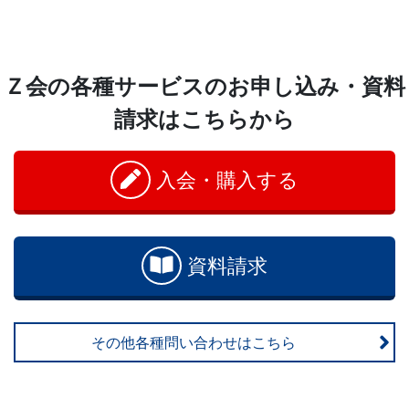
Ｚ会の各種サービスのお申し込み・資料
請求はこちらから
入会・購入する
資料請求
その他各種問い合わせはこちら