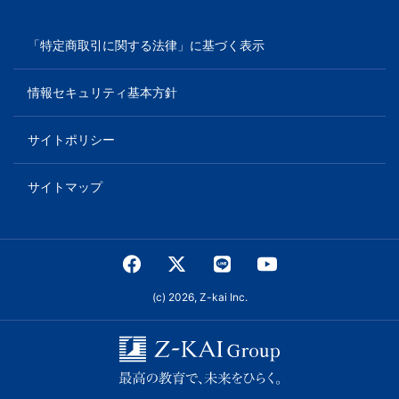
「特定商取引に関する法律」に基づく表示
情報セキュリティ基本方針
サイトポリシー
サイトマップ
(c) 2026, Z-kai Inc.