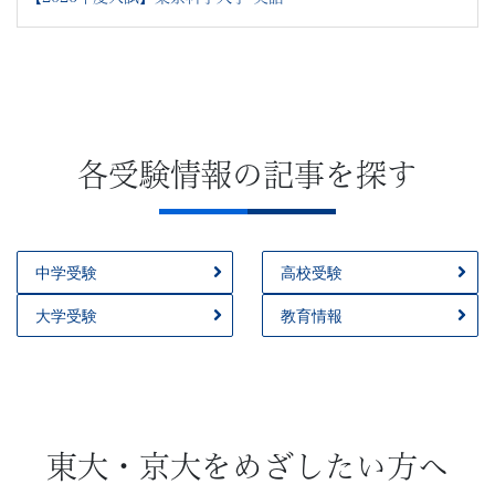
各受験情報の記事を探す
中学受験
高校受験
大学受験
教育情報
東大・京大をめざしたい方へ