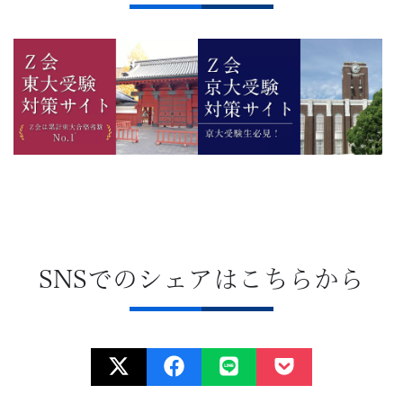
SNSでのシェアはこちらから