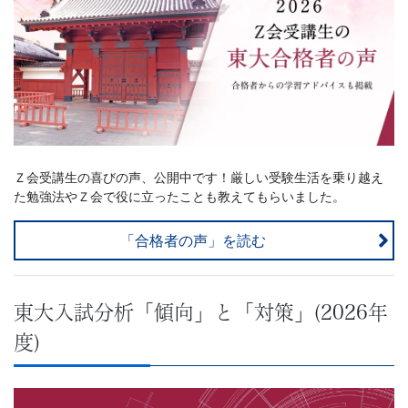
Ｚ会受講生の喜びの声、公開中です！厳しい受験生活を乗り越え
た勉強法やＺ会で役に立ったことも教えてもらいました。
「合格者の声」を読む
東大入試分析「傾向」と「対策」(2026年
度)