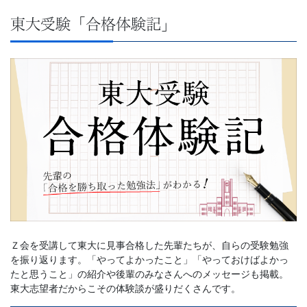
東大受験「合格体験記」
Ｚ会を受講して東大に見事合格した先輩たちが、自らの受験勉強
を振り返ります。「やってよかったこと」「やっておけばよかっ
たと思うこと」の紹介や後輩のみなさんへのメッセージも掲載。
東大志望者だからこその体験談が盛りだくさんです。