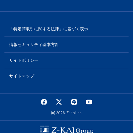
「特定商取引に関する法律」に基づく表示
情報セキュリティ基本方針
サイトポリシー
サイトマップ
(c) 2026, Z-kai Inc.