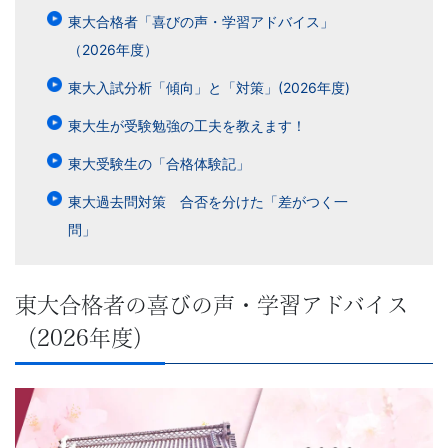
東大合格者「喜びの声・学習アドバイス」
（2026年度）
東大入試分析「傾向」と「対策」(2026年度)
東大生が受験勉強の工夫を教えます！
東大受験生の「合格体験記」
東大過去問対策 合否を分けた「差がつく一
問」
東大合格者の喜びの声・学習アドバイス
（2026年度）