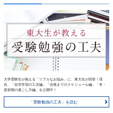
大学受験生が抱える「リアルなお悩み」に、東大生が回答！現
在、「自宅学習の工夫編」「合格までのスケジュール編」「冬・
直前期の過ごし方編」を公開中！
「受験勉強の工夫」を読む