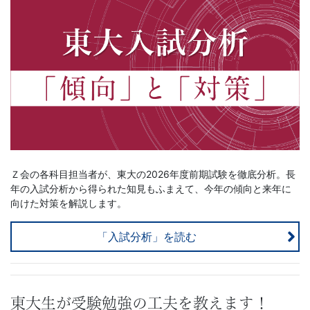
Ｚ会の各科目担当者が、東大の2026年度前期試験を徹底分析。長
年の入試分析から得られた知見もふまえて、今年の傾向と来年に
向けた対策を解説します。
「入試分析」を読む
東大生が受験勉強の工夫を教えます！