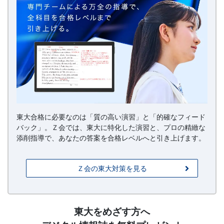
東大合格に必要なのは「質の高い演習」と「的確なフィード
バック」。Ｚ会では、東大に特化した演習と、プロの精緻な
添削指導で、あなたの答案を合格レベルへと引き上げます。
Ｚ会の東大対策を見る
請
東大をめざす方へ
求