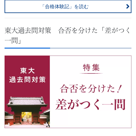
「合格体験記」を読む
東大過去問対策 合否を分けた「差がつく
一問」