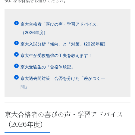
気になる特集をお選びください。
京大合格者「喜びの声・学習アドバイス」
（2026年度）
京大入試分析「傾向」と「対策」(2026年度)
京大生が受験勉強の工夫を教えます！
京大受験生の「合格体験記」
京大過去問対策 合否を分けた「差がつく一
問」
京大合格者の喜びの声・学習アドバイス
（2026年度）