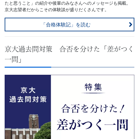
たと思うこと」の紹介や後輩のみなさんへのメッセージも掲載。
京大志望者だからこその体験談が盛りだくさんです。
「合格体験記」を読む
京大過去問対策 合否を分けた「差がつく
一問」