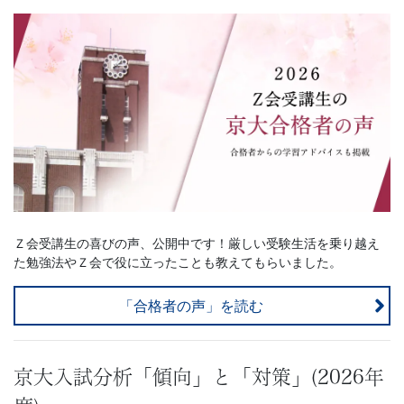
Ｚ会受講生の喜びの声、公開中です！厳しい受験生活を乗り越え
た勉強法やＺ会で役に立ったことも教えてもらいました。
「合格者の声」を読む
京大入試分析「傾向」と「対策」(2026年