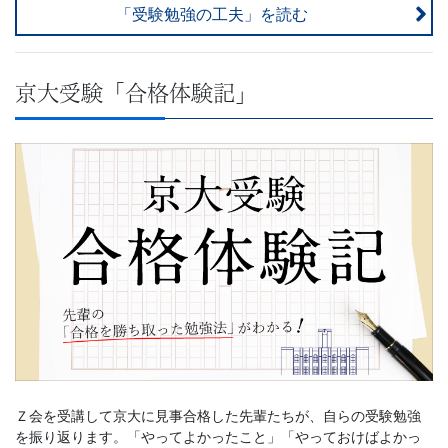
「受験勉強の工夫」を読む
京大受験「合格体験記」
Ｚ会を受講して京大に見事合格した先輩たちが、自らの受験勉強
を振り返ります。「やってよかったこと」「やっておけばよかっ