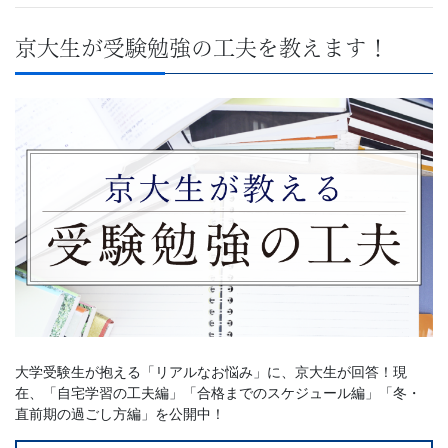
京大生が受験勉強の工夫を教えます！
大学受験生が抱える「リアルなお悩み」に、京大生が回答！現
在、「自宅学習の工夫編」「合格までのスケジュール編」「冬・
直前期の過ごし方編」を公開中！