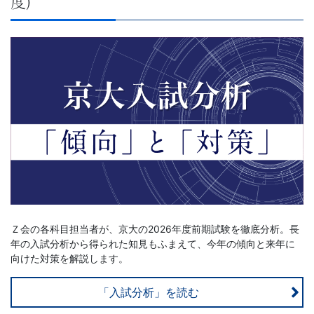
度)
Ｚ会の各科目担当者が、京大の2026年度前期試験を徹底分析。長
年の入試分析から得られた知見もふまえて、今年の傾向と来年に
向けた対策を解説します。
「入試分析」を読む