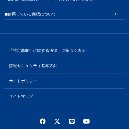
■使用している商標について
「特定商取引に関する法律」に基づく表示
情報セキュリティ基本方針
サイトポリシー
サイトマップ