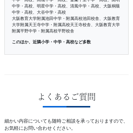
中学・高校、明星中学・高校、清風中学・高校、大阪桐蔭
中学・高校、大谷中学・高校
大阪教育大学附属池田中学・附属高校池田校舎、大阪教育
大学附属天王寺中学・附属高校天王寺校舎、大阪教育大学
附属平野中学・附属高校平野校舎
このほか、近隣小学・中学・高校など多数
よくあるご質問
細かい内容についても随時ご相談を承っておりますので、
お気軽にお問い合わせください。