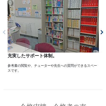
充実したサポート体制。
参考書の閲覧や、チューターや先生への質問ができるスペー
スです。