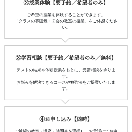
②授業体験【要予約／希望者のみ】
ご希望の授業を体験することができます。
「クラスの雰囲気・Ｚ会の教室の授業」をご体感くださ
い。
③学習相談【要予約／希望者のみ／無料】
テストの結果や体験授業をもとに、受講相談を承りま
す。
お悩みを解決できるコースや勉強法をご提案いたしま
す。
④お申し込み【随時】
ご希望の教室・講座・時間帯を選択し、お電話にてお申