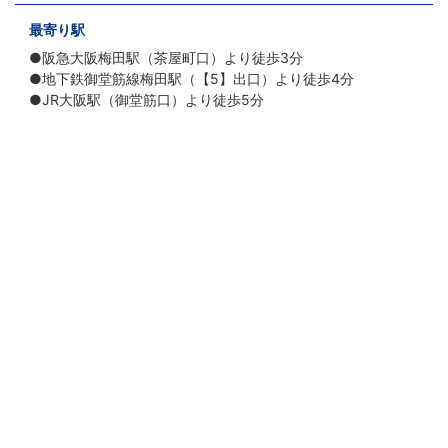
最寄り駅
●阪急大阪梅田駅（茶屋町口）より徒歩3分
●地下鉄御堂筋線梅田駅（【5】出口）より徒歩4分
●JR大阪駅（御堂筋口）より徒歩5分