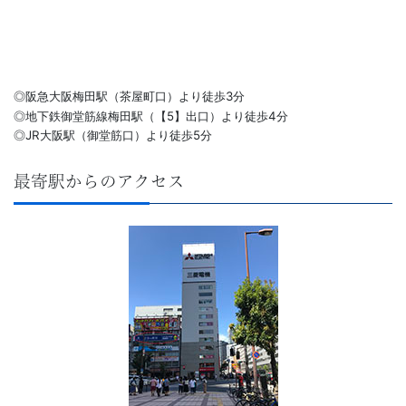
◎阪急大阪梅田駅（茶屋町口）より徒歩3分
◎地下鉄御堂筋線梅田駅（【5】出口）より徒歩4分
◎JR大阪駅（御堂筋口）より徒歩5分
最寄駅からのアクセス