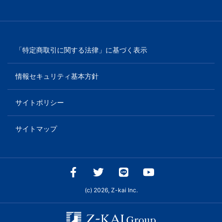
「特定商取引に関する法律」に基づく表示
情報セキュリティ基本方針
サイトポリシー
サイトマップ
(c) 2026, Z-kai Inc.