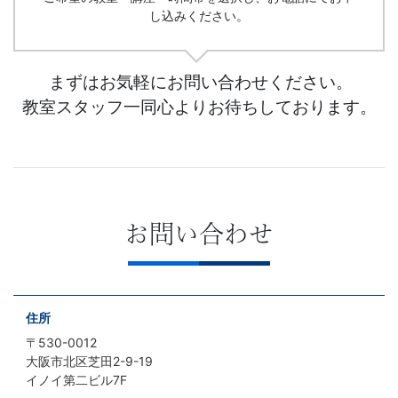
し込みください。
まずはお気軽にお問い合わせください。
教室スタッフ一同心よりお待ちしております。
お問い合わせ
住所
〒530-0012
大阪市北区芝田2-9-19
イノイ第二ビル7F