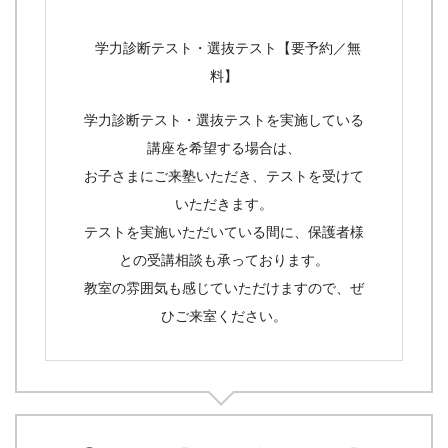
学力診断テスト・選抜テスト【要予約／無
料】
学力診断テスト・選抜テストを実施している
講座を希望する場合は、
お子さまにご来塾いただき、テストを受けて
いただきます。
テストを実施いただいている間に、保護者様
との受講相談も承っております。
教室の雰囲気も感じていただけますので、ぜ
ひご来室ください。