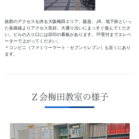
抜群のアクセスを誇る大阪梅田エリア。阪急、JR、地下鉄といっ
た各路線よりアクセス良好。大通り沿いにまっすぐ進んでくださ
い。ビルの入り口には目印の看板があります。7F受付までエレベ
ーターで上がってください。
＊コンビニ（ファミリーマート・セブンイレブン）も近くにあり
ます。
Ｚ会梅田教室の様子