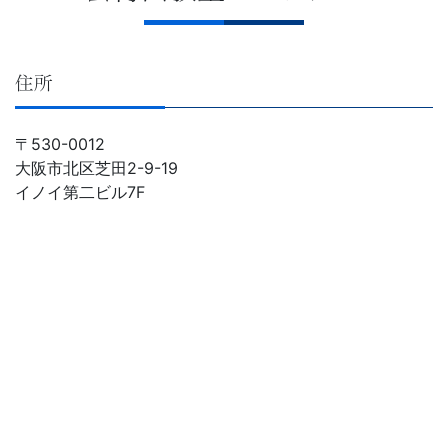
住所
〒530-0012
大阪市北区芝田2-9-19
イノイ第二ビル7F