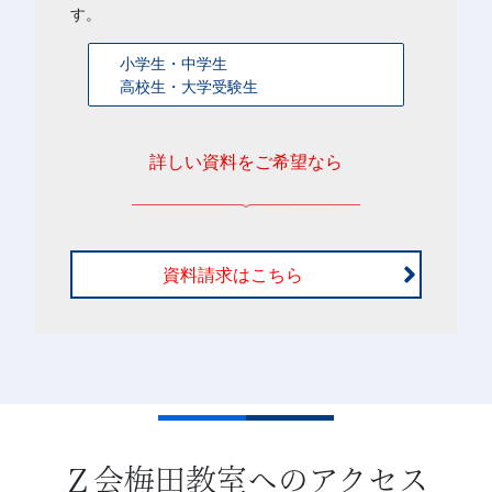
す。
小学生・中学生
高校生・大学受験生
詳しい資料をご希望なら
資料請求はこちら
Ｚ会梅田教室へのアクセス