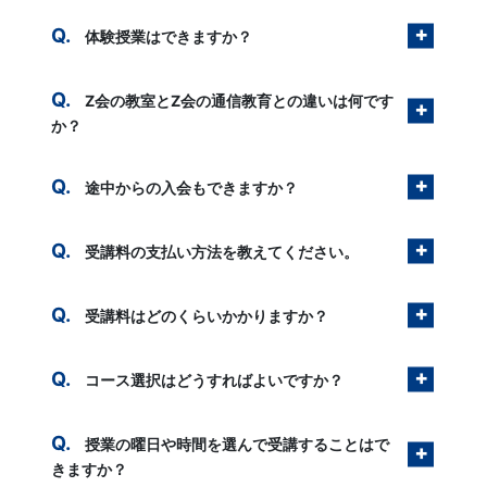
体験授業はできますか？
Z会の教室とZ会の通信教育との違いは何です
か？
途中からの入会もできますか？
受講料の支払い方法を教えてください。
受講料はどのくらいかかりますか？
コース選択はどうすればよいですか？
授業の曜日や時間を選んで受講することはで
きますか？