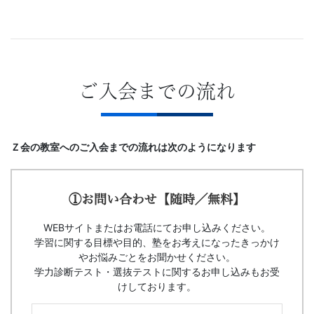
ご入会までの流れ
Ｚ会の教室へのご入会までの流れは次のようになります
①お問い合わせ【随時／無料】
WEBサイトまたはお電話にてお申し込みください。
学習に関する目標や目的、塾をお考えになったきっかけ
やお悩みごとをお聞かせください。
学力診断テスト・選抜テストに関するお申し込みもお受
けしております。