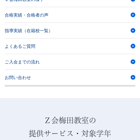
合格実績・合格者の声
指導実績（在籍校一覧）
よくあるご質問
ご入会までの流れ
お問い合わせ
Ｚ会梅田教室の
提供サービス・対象学年