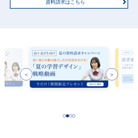
資料請求はこちら
＜
＞