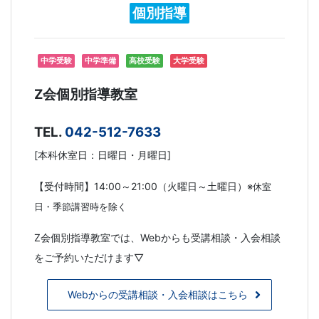
個別指導
中学受験
中学準備
高校受験
大学受験
Z会個別指導教室
TEL.
042-512-7633
[本科休室日：日曜日・月曜日]
【受付時間】14:00～21:00（火曜日～土曜日）
※休室
日・季節講習時を除く
Z会個別指導教室では、Webからも受講相談・入会相談
をご予約いただけます▽
Webからの受講相談・入会相談はこちら