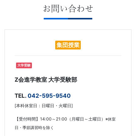
お問い合わせ
集団授業
大学受験
Z会進学教室 大学受験部
TEL.
042-595-9540
[本科休室日：日曜日・火曜日]
【受付時間】14:00～21:00（月曜日～土曜日）
※休室
日・季節講習時を除く