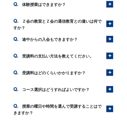
体験授業はできますか？
Ｚ会の教室とＺ会の通信教育との違いは何で
すか？
途中からの入会もできますか？
受講料の支払い方法を教えてください。
受講料はどのくらいかかりますか？
コース選択はどうすればよいですか？
授業の曜日や時間を選んで受講することはで
きますか？