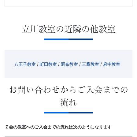
立川教室の近隣の他教室
八王子教室
/
町田教室
/
調布教室
/
三鷹教室
/
府中教室
お問い合わせからご入会までの
流れ
Ｚ会の教室へのご入会までの流れは次のようになります