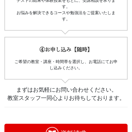
テストの結果や体験授業をもとに、受講相談を承りま
す。
お悩みを解決できるコースや勉強法をご提案いたしま
す。
④お申し込み【随時】
ご希望の教室・講座・時間帯を選択し、お電話にてお申
し込みください。
まずはお気軽にお問い合わせください。
教室スタッフ一同心よりお待ちしております。
お
問
い