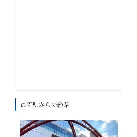
最寄駅からの経路