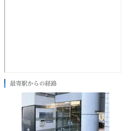
最寄駅からの経路