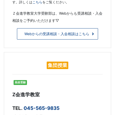
す。詳しくは
こちら
をご覧ください。
Ｚ会進学教室大学受験部は、Webからも受講相談・入会
相談をご予約いただけます▽
Webからの受講相談・入会相談はこちら
集団授業
高校受験
Z会進学教室
TEL.
045-565-9835