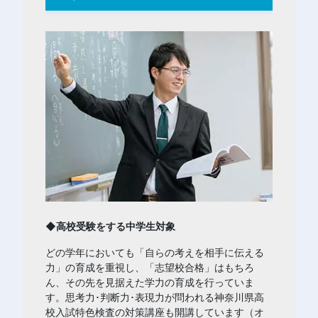
◆高校受験をする中学生対象
どの学年においても「自らの考えを相手に伝える
力」の育成を重視し、「志望校合格」はもちろ
ん、その先を見据えた学力の育成を行っていま
す。思考力･判断力･表現力が問われる神奈川県高
校入試特色検査の対策講座も開講しています（オ