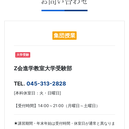
お問い合わせ
集団授業
大学受験
Z会進学教室大学受験部
TEL.
045-313-2828
[本科休室日：火・日曜日]
【受付時間】14:00～21:00（月曜日～土曜日）
★講習期間・年末年始は受付時間・休室日が通常と異なりま