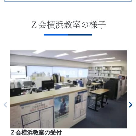
Ｚ会横浜教室の様子
Ｚ会横浜教室の受付