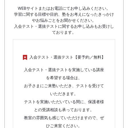
WEBサイトまたはお電話にてお申し込みください。
学習に関する目標や目的、塾をお考えになったきっかけ
やお悩みごとをお聞かせください。
入会テスト・選抜テストに関するお申し込みもお受けし
ております。
入会テスト・選抜テスト【要予約／無料】
入会テスト・選抜テストを実施している講座
を希望する場合は、
お子さまにご来塾いただき、テストを受けて
いただきます。
テストを実施いただいている間に、保護者様
との受講相談も承っております。
教室の雰囲気も感じていただけますので、ぜ
ひご来室ください。