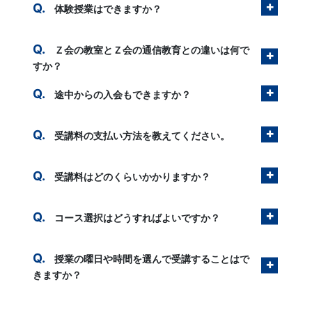
体験授業はできますか？
Ｚ会の教室とＺ会の通信教育との違いは何で
すか？
途中からの入会もできますか？
受講料の支払い方法を教えてください。
受講料はどのくらいかかりますか？
コース選択はどうすればよいですか？
授業の曜日や時間を選んで受講することはで
きますか？