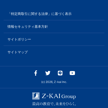
「特定商取引に関する法律」に基づく表示
情報セキュリティ基本方針
サイトポリシー
サイトマップ
(c) 2026, Z-kai Inc.