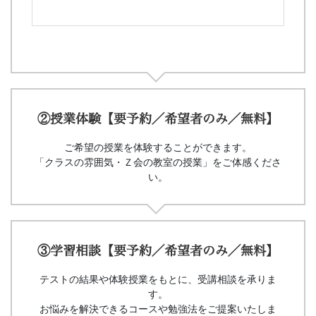
②授業体験【要予約／希望者のみ／無料】
ご希望の授業を体験することができます。
「クラスの雰囲気・Ｚ会の教室の授業」をご体感くださ
い。
③学習相談【要予約／希望者のみ／無料】
テストの結果や体験授業をもとに、受講相談を承りま
す。
お悩みを解決できるコースや勉強法をご提案いたしま