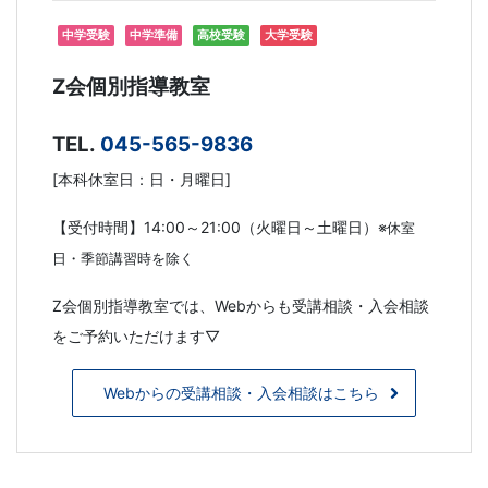
中学受験
中学準備
高校受験
大学受験
Z会個別指導教室
TEL.
045-565-9836
[本科休室日：日・月曜日]
【受付時間】14:00～21:00（火曜日～土曜日）
※休室
日・季節講習時を除く
Z会個別指導教室では、Webからも受講相談・入会相談
をご予約いただけます▽
Webからの受講相談・入会相談はこちら