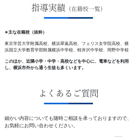
指導実績
（在籍校一覧）
※主な在籍校（抜粋）
東京学芸大学附属高校、横浜翠嵐高校、フェリス女学院高校、横
浜国立大学教育学部附属横浜中学校、軽井沢
中学校、岡野中学校
このほか、近隣小学・中学・高校などを中心に、電車などを利用
し、横浜市外から通う生徒も多くいます。
よくあるご質問
細かい内容についても随時ご相談を承っておりますので、
お気軽にお問い合わせください。