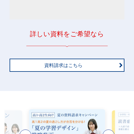
詳しい資料をご希望なら
資料請求はこちら