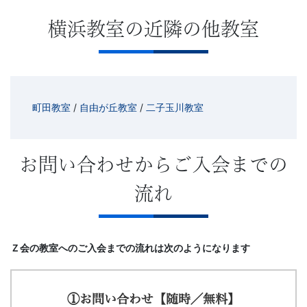
横浜教室の近隣の他教室
町田教室
/
自由が丘教室
/
二子玉川教室
お問い合わせからご入会までの
流れ
Ｚ会の教室へのご入会までの流れは次のようになります
①お問い合わせ【随時／無料】