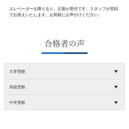
エレベーターを降りると、正面が受付です。スタッフが笑顔
でお迎えいたします。お気軽にお声がけください。
合格者の声
大学受験
高校受験
中学受験