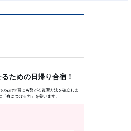
せるための日帰り合宿！
その先の学習にも繋がる復習方法を確立しま
に「身につける力」を養います。