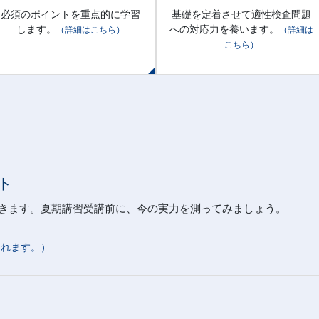
必須のポイントを重点的に学習
基礎を定着させて適性検査問題
します。
への対応力を養います。
（詳細はこちら）
（詳細は
こちら）
ト
きます。夏期講習受講前に、今の実力を測ってみましょう。
されます。）