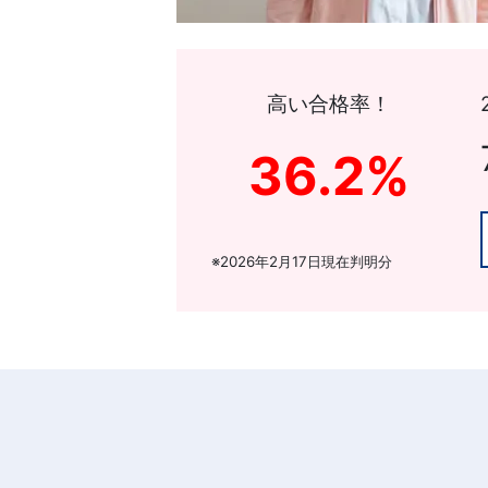
高い合格率！
36.2%
※2026年2月17日現在判明分