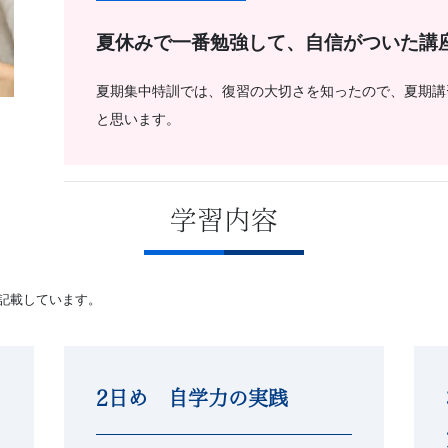
夏休みで一番勉強して、自信がついた講
夏期集中特訓では、復習の大切さを知ったので、夏期講
と思います。
学習内容
で記載しています。
2日め 自学力の実践