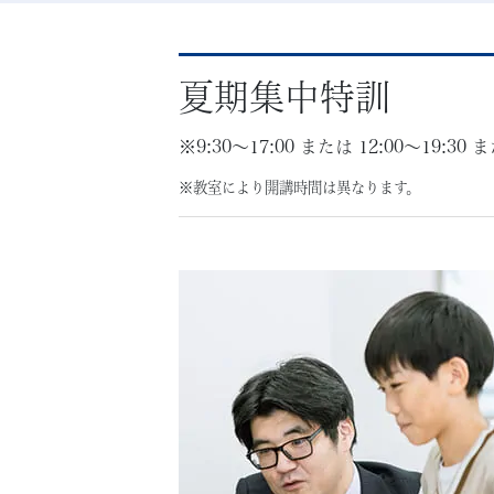
夏期集中特訓
※9:30〜17:00 または 12:00～19:30 ま
※教室により開講時間は異なります。