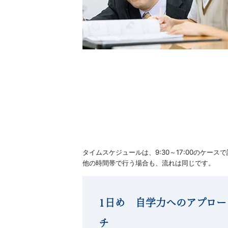
タイムスケジュールは、9:30～17:00のケース
他の時間帯で行う場合も、流れは同じです。
1日め 自学力へのアプロー
チ