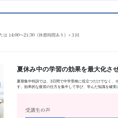
たは 14:00～21:30
（休憩時間あり）×３回
夏休み中の学習の効果を最大化さ
夏期集中特訓では、3日間で中学受検に役立つだけでなく、
す。効率的な復習の仕方を集中して学び、学んだ知識を確実
受講生の声