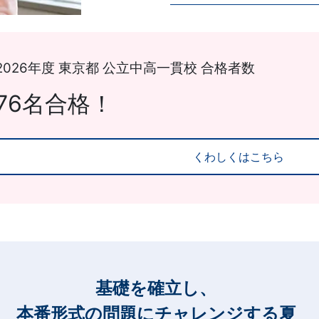
2026年度 東京都 公立中高一貫校 合格者数
76名合格！
くわしくはこちら
基礎を確立し、
本番形式の問題にチャレンジする夏