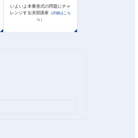
いよいよ本番形式の問題にチャ
レンジする演習講座
（詳細はこち
ら）