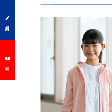
資料請求
本科