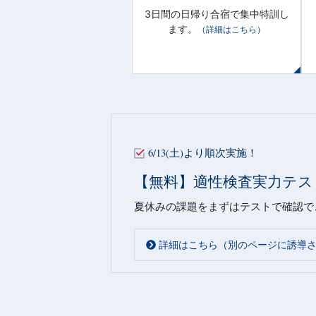
3日間の日帰り合宿で集中特訓し
ます。
（詳細はこちら）
6/13(土)より順次実施！
【無料】適性検査実力テス
夏休みの課題をまずはテストで確認で
詳細はこちら（別のページに誘導