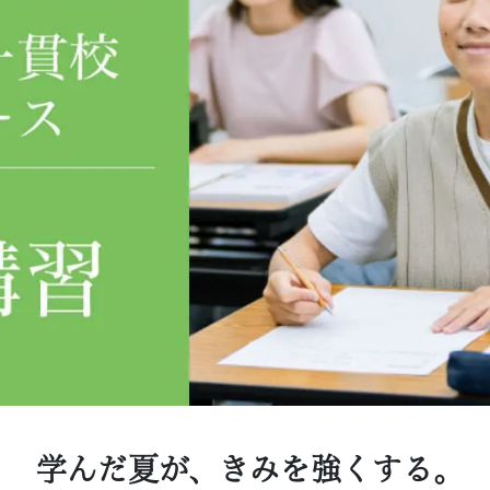
学んだ夏が、きみを強くする。