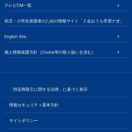
テレビCM一覧
幼児・小学生保護者のための情報サイト「Ｚ会おうち学習ナビ」
English Site
個人情報保護方針（Cookie等の取り扱いを含む）
「特定商取引に関する法律」に基づく表示
情報セキュリティ基本方針
サイトポリシー