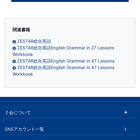
関連書籍
ZESTAR総合英語
ZESTAR総合英語English Grammar in 27 Lessons
Workbook
ZESTAR総合英語English Grammar in 47 Lessons
ZESTAR総合英語English Grammar in 47 Lessons
Workbook
Ｚ会について
SNSアカウント一覧