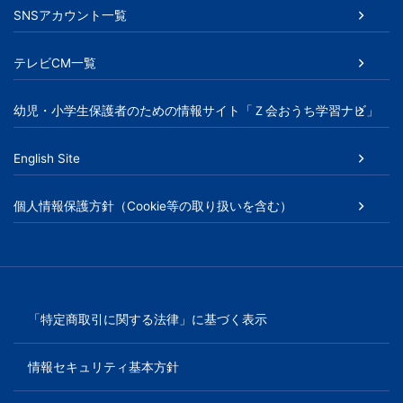
SNSアカウント一覧
テレビCM一覧
幼児・小学生保護者のための情報サイト「Ｚ会おうち学習ナビ」
English Site
個人情報保護方針（Cookie等の取り扱いを含む）
「特定商取引に関する法律」に基づく表示
情報セキュリティ基本方針