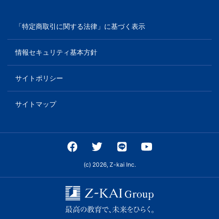
「特定商取引に関する法律」に基づく表示
情報セキュリティ基本方針
サイトポリシー
サイトマップ
(c) 2026, Z-kai Inc.