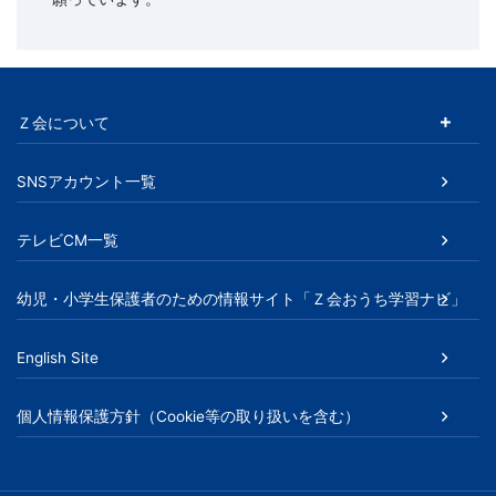
Ｚ会について
SNSアカウント一覧
テレビCM一覧
幼児・小学生保護者のための情報サイト「Ｚ会おうち学習ナビ」
English Site
個人情報保護方針（Cookie等の取り扱いを含む）