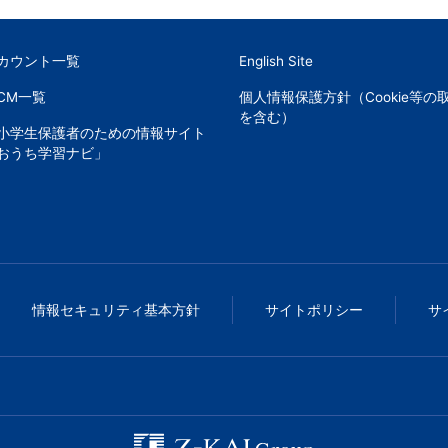
アカウント一覧
English Site
CM一覧
個人情報保護方針（Cookie等の
を含む）
小学生保護者のための情報サイト
おうち学習ナビ」
情報セキュリティ基本方針
サイトポリシー
サ