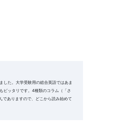
ました。大学受験用の総合英語ではあま
もピッタリです。4種類のコラム（「さ
込んでありますので、どこから読み始めて