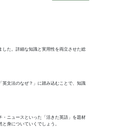
ました。詳細な知識と実用性を両立させた総
「英文法のなぜ？」に踏み込むことで、知識
チ・ニュースといった「活きた英語」を題材
然と身についていくでしょう。