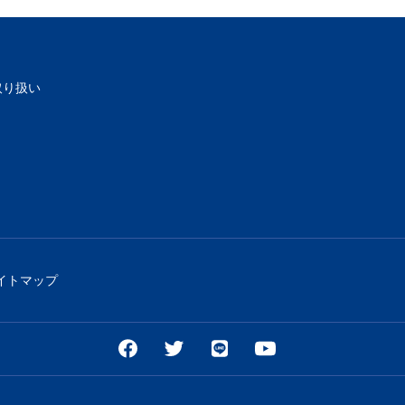
取り扱い
イトマップ