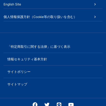
English Site
個人情報保護方針（Cookie等の取り扱いを含む）
「特定商取引に関する法律」に基づく表示
情報セキュリティ基本方針
サイトポリシー
サイトマップ