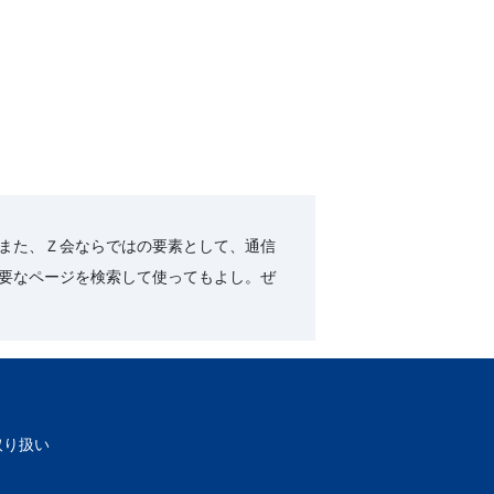
また、Ｚ会ならではの要素として、通信
要なページを検索して使ってもよし。ぜ
取り扱い