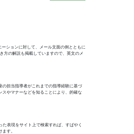
ュエーションに対して、メール文面の例とともに
書き方の解説も掲載していますので、英文のメ
座の担当指導者がこれまでの指導経験に基づ
ンスやマナーなどを知ることにより、的確な
った表現をサイト上で検索すれば、すばやく
けます。