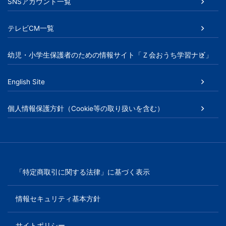
SNSアカウント一覧
テレビCM一覧
幼児・小学生保護者のための情報サイト「Ｚ会おうち学習ナビ」
English Site
個人情報保護方針（Cookie等の取り扱いを含む）
「特定商取引に関する法律」に基づく表示
情報セキュリティ基本方針
サイトポリシー