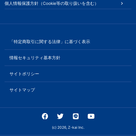
個人情報保護方針（Cookie等の取り扱いを含む）
「特定商取引に関する法律」に基づく表示
情報セキュリティ基本方針
サイトポリシー
サイトマップ
(c) 2026, Z-kai Inc.