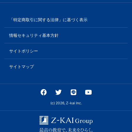
「特定商取引に関する法律」に基づく表示
情報セキュリティ基本方針
サイトポリシー
サイトマップ
(c) 2026, Z-kai Inc.