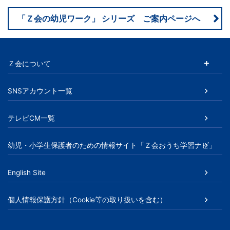
「Ｚ会の幼児ワーク」 シリーズ ご案内ページへ
Ｚ会について
SNSアカウント一覧
テレビCM一覧
幼児・小学生保護者のための情報サイト「Ｚ会おうち学習ナビ」
English Site
個人情報保護方針（Cookie等の取り扱いを含む）