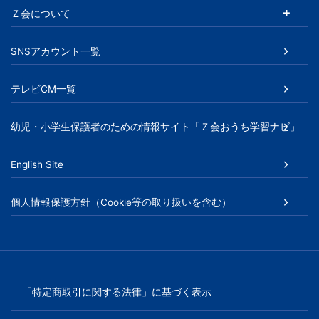
Ｚ会について
SNSアカウント一覧
テレビCM一覧
幼児・小学生保護者のための情報サイト「Ｚ会おうち学習ナビ」
English Site
個人情報保護方針（Cookie等の取り扱いを含む）
「特定商取引に関する法律」に基づく表示