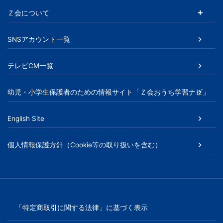
Ｚ会について
SNSアカウント一覧
テレビCM一覧
幼児・小学生保護者のための情報サイト「Ｚ会おうち学習ナビ」
English Site
個人情報保護方針（Cookie等の取り扱いを含む）
「特定商取引に関する法律」に基づく表示