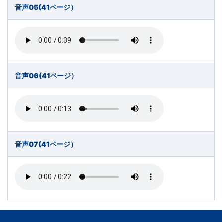
音声05(41ページ）
音声06(41ページ）
音声07(41ページ）