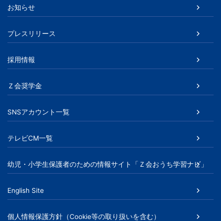
お知らせ
プレスリリース
採用情報
Ｚ会奨学金
SNSアカウント一覧
テレビCM一覧
幼児・小学生保護者のための情報サイト「Ｚ会おうち学習ナビ」
English Site
個人情報保護方針（Cookie等の取り扱いを含む）