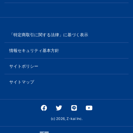
「特定商取引に関する法律」に基づく表示
情報セキュリティ基本方針
サイトポリシー
サイトマップ
(c) 2026, Z-kai Inc.