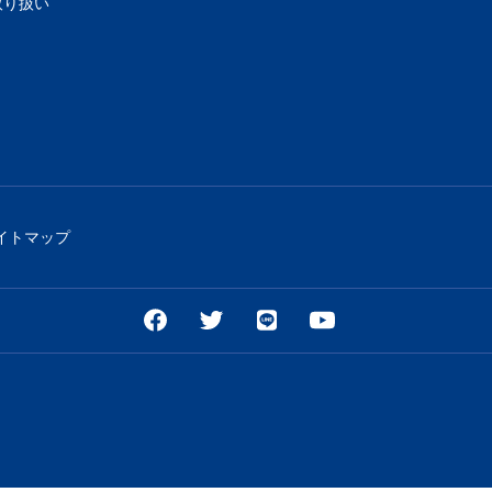
取り扱い
イトマップ