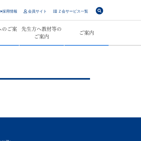
採用情報
会員サイト
Ｚ会サービス一覧
へのご案
先生方へ教材等の
ご案内
ご案内