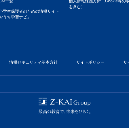
CM一覧
個人情報保護方針（Cookie等の
を含む）
小学生保護者のための情報サイト
おうち学習ナビ」
情報セキュリティ基本方針
サイトポリシー
サ