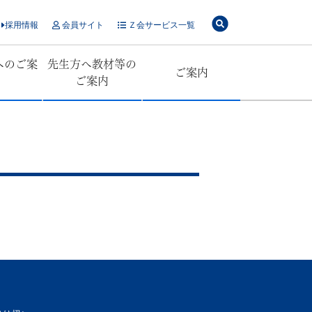
採用情報
会員サイト
Ｚ会サービス一覧
へのご案
先生方へ教材等の
ご案内
ご案内