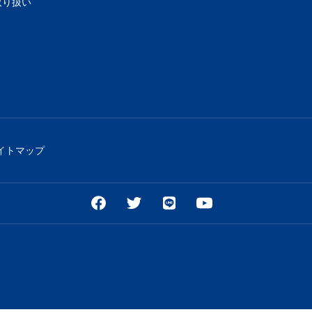
取り扱い
イトマップ