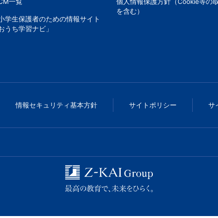
CM一覧
個人情報保護方針（Cookie等の
を含む）
小学生保護者のための情報サイト
おうち学習ナビ」
情報セキュリティ基本方針
サイトポリシー
サ