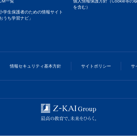
CM一覧
個人情報保護方針（Cookie等の
を含む）
小学生保護者のための情報サイト
おうち学習ナビ」
情報セキュリティ基本方針
サイトポリシー
サ