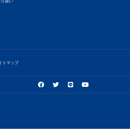
取り扱い
イトマップ