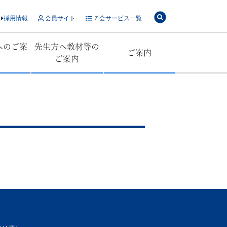
採用情報
会員サイト
Ｚ会サービス一覧
へのご案
先生方へ教材等の
ご案内
ご案内