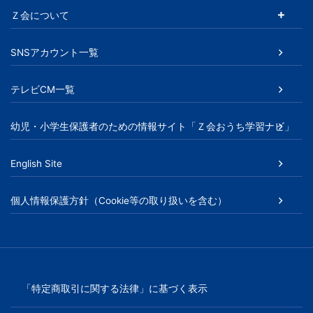
Ｚ会について
SNSアカウント一覧
テレビCM一覧
幼児・小学生保護者のための情報サイト「Ｚ会おうち学習ナビ」
English Site
個人情報保護方針（Cookie等の取り扱いを含む）
「特定商取引に関する法律」に基づく表示