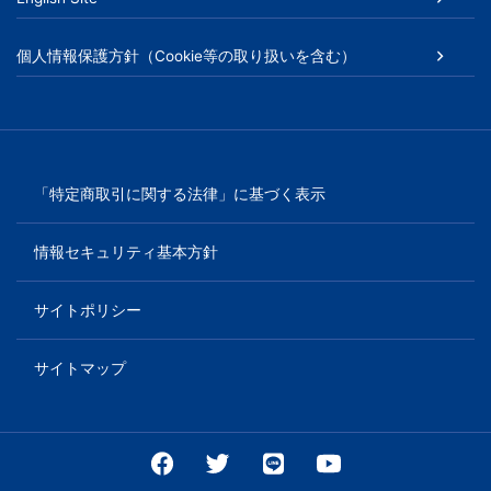
個人情報保護方針（Cookie等の取り扱いを含む）
「特定商取引に関する法律」に基づく表示
情報セキュリティ基本方針
サイトポリシー
サイトマップ