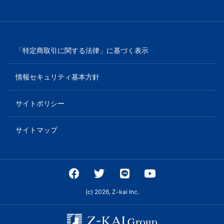
「特定商取引に関する法律」に基づく表示
情報セキュリティ基本方針
サイトポリシー
サイトマップ
(c) 2026, Z-kai Inc.