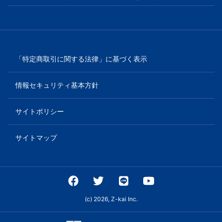
「特定商取引に関する法律」に基づく表示
情報セキュリティ基本方針
サイトポリシー
サイトマップ
(c) 2026, Z-kai Inc.