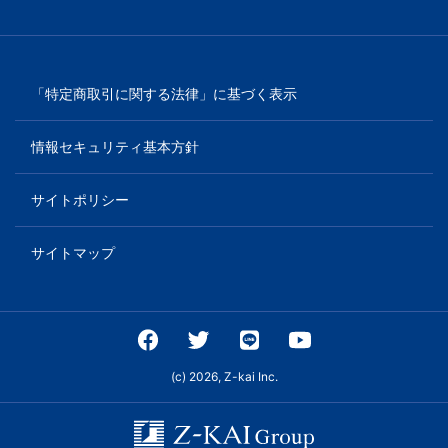
「特定商取引に関する法律」に基づく表示
情報セキュリティ基本方針
サイトポリシー
サイトマップ
(c) 2026, Z-kai Inc.