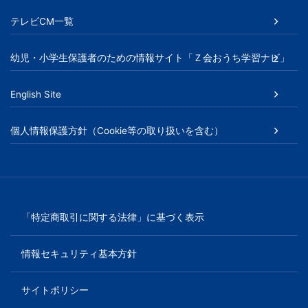
送
テレビCM一覧
り
幼児・小学生保護者のための情報サイト「Ｚ会おうち学習ナビ」
English Site
個人情報保護方針（Cookie等の取り扱いを含む）
「特定商取引に関する法律」に基づく表示
情報セキュリティ基本方針
サイトポリシー