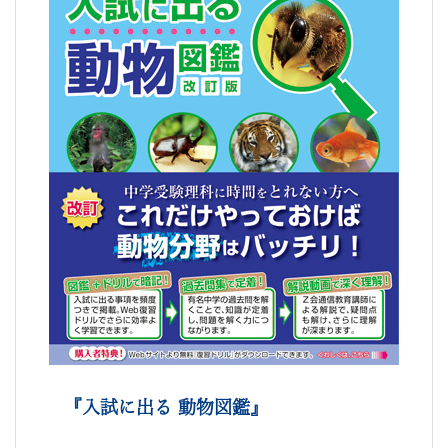
『入試に出る 動物図鑑』