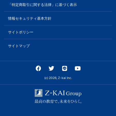
「特定商取引に関する法律」に基づく表示
情報セキュリティ基本方針
サイトポリシー
サイトマップ
(c) 2026, Z-kai Inc.