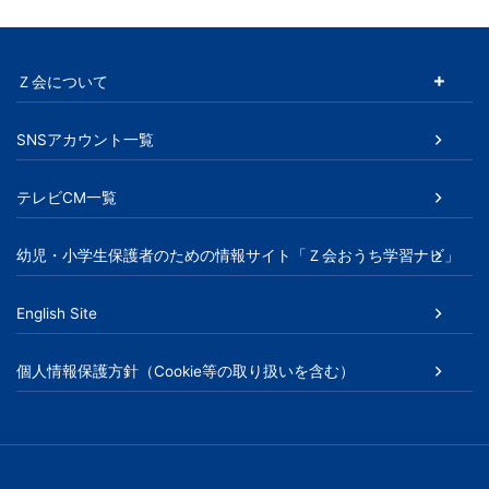
Ｚ会について
SNSアカウント一覧
テレビCM一覧
幼児・小学生保護者のための情報サイト「Ｚ会おうち学習ナビ」
English Site
個人情報保護方針（Cookie等の取り扱いを含む）