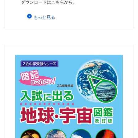
ダウンロードはこちらから。
もっと見る