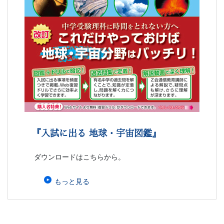
『入試に出る 地球・宇宙図鑑』
ダウンロードはこちらから。
もっと見る