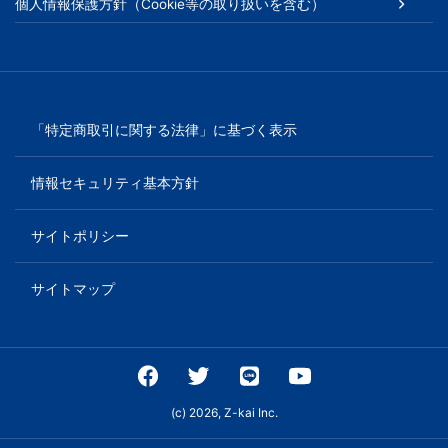
個人情報保護方針（Cookie等の取り扱いを含む）
「特定商取引に関する法律」に基づく表示
情報セキュリティ基本方針
サイトポリシー
サイトマップ
(c) 2026, Z-kai Inc.