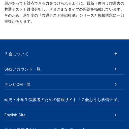
題があっても対応できる力をつけられるように、最新年度および過去の
共通テストも徹底分析し、さまざまなタイプの問題を掲載しています。
そのため、過年度の『共通テスト実戦模試』シリーズと掲載問題に一部
重複があります。
Ｚ会について
SNSアカウント一覧
テレビCM一覧
幼児・小学生保護者のための情報サイト「Ｚ会おうち学習ナビ」
English Site