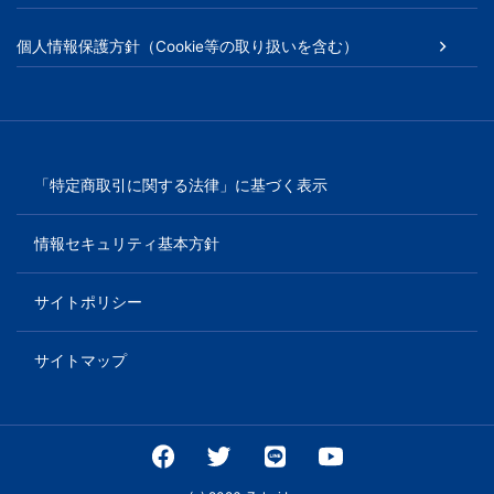
個人情報保護方針（Cookie等の取り扱いを含む）
「特定商取引に関する法律」に基づく表示
情報セキュリティ基本方針
サイトポリシー
サイトマップ