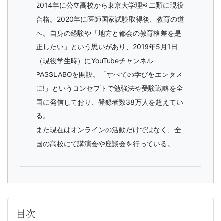
2014年に公立高校から東京大学理科二類に現役
合格。2020年に医師国家試験取得後、教育の道
へ。自身の経験や「地方と都会の教育格差を是
正したい」という思いがあり、2019年5月1日
（現役学生時）にYouTubeチャンネル
PASSLABOを開設。「すべての学びをエンタメ
に!」というコンセプトで勉強法や受験戦略を全
国に発信しており、登録者数38万人を超えてい
る。
また現在はオンラインの活動だけではなく、全
国の高校にて講演会や座談会を行っている。
目次