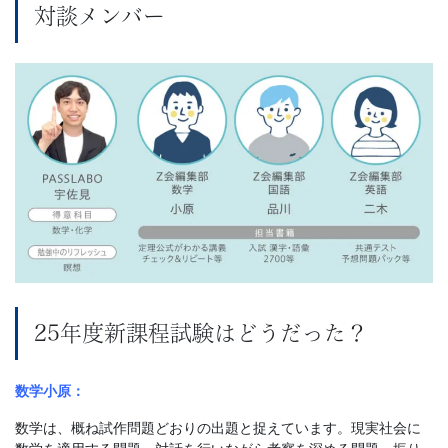
対談メンバー
25年度新課程試験はどうだった？
数学小原：
数学は、概ね試作問題どおりの出題と捉えています。現実社会に