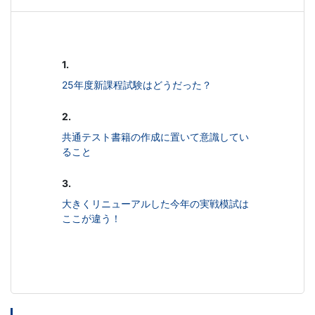
1.
25年度新課程試験はどうだった？
2.
共通テスト書籍の作成に置いて意識してい
ること
3.
大きくリニューアルした今年の実戦模試は
ここが違う！