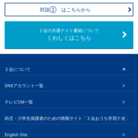
対談② はこちらから
Ｚ会の共通テスト書籍について
くわしくはこちら
Ｚ会について
SNSアカウント一覧
テレビCM一覧
幼児・小学生保護者のための情報サイト「Ｚ会おうち学習ナビ」
English Site