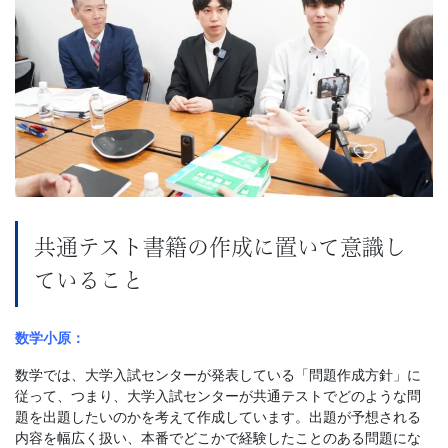
共通テスト書籍の作成に置いて意識し
ていること
数学小原：
数学では、大学入試センターが発表している「問題作成方針」に
従って、つまり、大学入試センターが共通テストでどのような問
題を出題したいのかを考えて作成しています。出題が予想される
内容を幅広く扱い、本番でどこかで経験したことのある問題にな