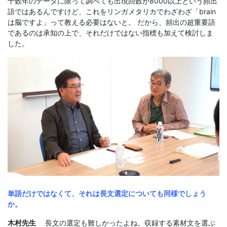
十数年のデータに限って調べても出現回数が8000以上という頻出
語ではあるんですけど、これをリンガメタリカでわざわざ「brain
は脳ですよ」って教える必要はないと。 だから、頻出の超重要語
であるのは承知の上で、それだけではない指標も加えて検討しま
した。
単語だけではなくて、それは長文選定についても同様でしょう
か。
木村先生
長文の選定も難しかったよね。収録する素材文を選ぶ