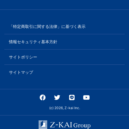
「特定商取引に関する法律」に基づく表示
情報セキュリティ基本方針
サイトポリシー
サイトマップ
(c) 2026, Z-kai Inc.