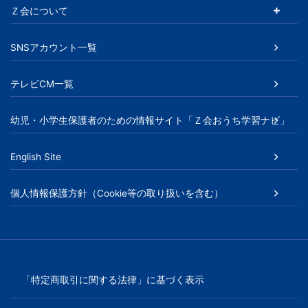
Ｚ会について
SNSアカウント一覧
テレビCM一覧
幼児・小学生保護者のための情報サイト「Ｚ会おうち学習ナビ」
English Site
個人情報保護方針（Cookie等の取り扱いを含む）
「特定商取引に関する法律」に基づく表示