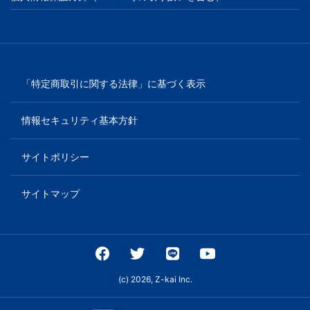
「特定商取引に関する法律」に基づく表示
情報セキュリティ基本方針
サイトポリシー
サイトマップ
(c) 2026, Z-kai Inc.