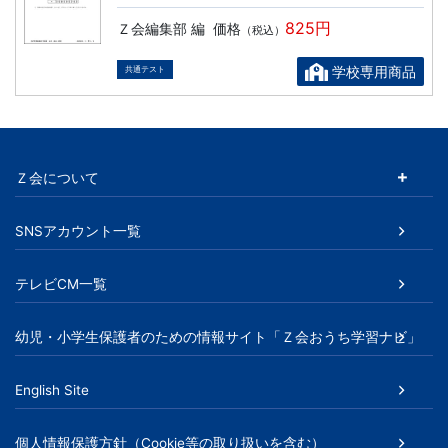
825円
Ｚ会編集部 編
価格
（税込）
学校専用商品
共通テスト
Ｚ会について
SNSアカウント一覧
テレビCM一覧
幼児・小学生保護者のための情報サイト「Ｚ会おうち学習ナビ」
English Site
個人情報保護方針（Cookie等の取り扱いを含む）