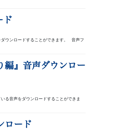
ード
音声をダウンロードすることができます。 音声フ
り編』音声ダウンロー
れている音声をダウンロードすることができま
ンロード