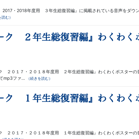
2017・2018年度用 ３年生総復習編』に掲載されている音声をダ
を読む）
ーク ２年生総復習編』わくわく
ク ２０１７・２０１８年度用 ２年生総復習編』わくわくポスターの
てmp3ファ…
（続きを読む）
ーク １年生総復習編』わくわく
ク ２０１７・２０１８年度用 １年生総復習編』わくわくポスターの