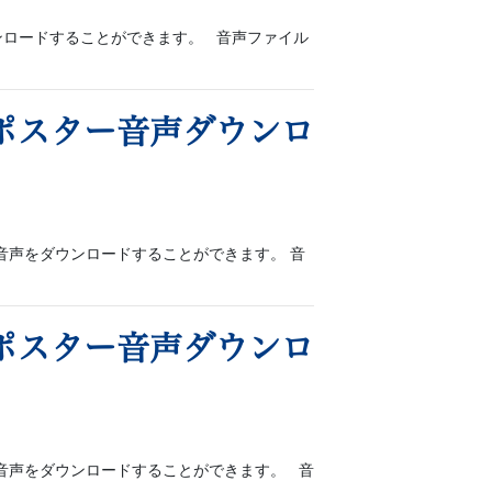
ウンロードすることができます。 音声ファイル
ポスター音声ダウンロ
音声をダウンロードすることができます。 音
ポスター音声ダウンロ
音声をダウンロードすることができます。 音