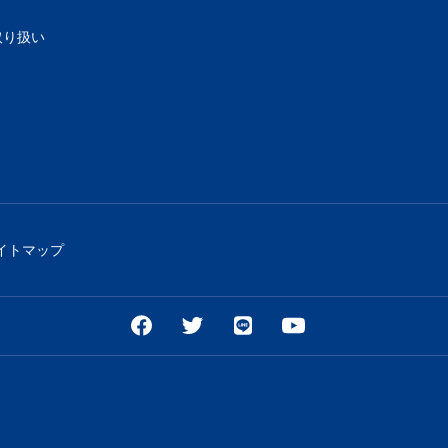
取り扱い
イトマップ