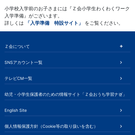
小学校入学前のお子さまには『Ｚ会小学生わくわくワーク
入学準備』がございます。
詳しくは
「入学準備 特設サイト」
をご覧ください。
Ｚ会について
SNSアカウント一覧
テレビCM一覧
幼児・小学生保護者のための情報サイト「Ｚ会おうち学習ナビ」
English Site
個人情報保護方針（Cookie等の取り扱いを含む）