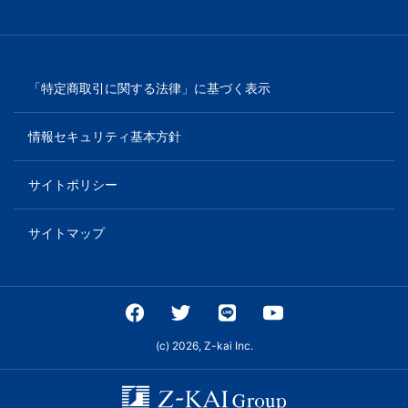
「特定商取引に関する法律」に基づく表示
情報セキュリティ基本方針
サイトポリシー
サイトマップ
(c) 2026, Z-kai Inc.