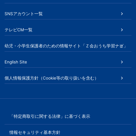
SNSアカウント一覧
テレビCM一覧
幼児・小学生保護者のための情報サイト「Ｚ会おうち学習ナビ」
English Site
個人情報保護方針（Cookie等の取り扱いを含む）
「特定商取引に関する法律」に基づく表示
情報セキュリティ基本方針