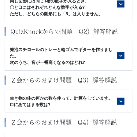
同じ図形には同じ1桁の数字が入るとき、
〇と□にはそれぞれどんな数字が入る?
ただし、どちらの図形にも「5」は入りません。
QuizKnockからの問題 Q2）解答解説
発泡スチロールのトレーと輪ゴムでギターを作りまし
た。
次のうち、音が一番高くなるのはどれ?
Ｚ会からのおまけ問題 Q3）解答解説
生き物の体の何かの数を使って、計算をしています。
□にあてはまる数は?
Ｚ会からのおまけ問題 Q4）解答解説