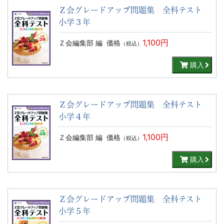
Ｚ会グレードアップ問題集 全科テスト
小学３年
1,100円
Ｚ会編集部 編
価格
（税込）
購入
Ｚ会グレードアップ問題集 全科テスト
小学４年
1,100円
Ｚ会編集部 編
価格
（税込）
購入
Ｚ会グレードアップ問題集 全科テスト
小学５年