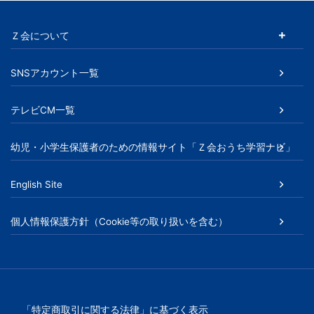
Ｚ会について
SNSアカウント一覧
テレビCM一覧
幼児・小学生保護者のための情報サイト「Ｚ会おうち学習ナビ」
English Site
個人情報保護方針（Cookie等の取り扱いを含む）
「特定商取引に関する法律」に基づく表示