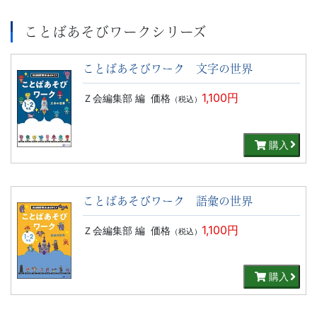
ことばあそびワークシリーズ
ことばあそびワーク 文字の世界
1,100円
Ｚ会編集部 編
価格
（税込）
購入
ことばあそびワーク 語彙の世界
1,100円
Ｚ会編集部 編
価格
（税込）
購入