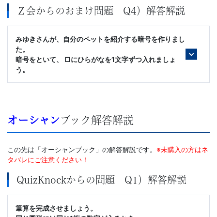
Ｚ会からのおまけ問題 Q4）解答解説
みゆきさんが、自分のペットを紹介する暗号を作りまし
た。
暗号をといて、 □にひらがなを1文字ずつ入れましょ
う。
オーシャン
ブック解答解説
この先は「オーシャンブック」の解答解説です。
※未購入の方はネ
タバレにご注意ください！
QuizKnockからの問題 Q1）解答解説
筆算を完成させましょう。