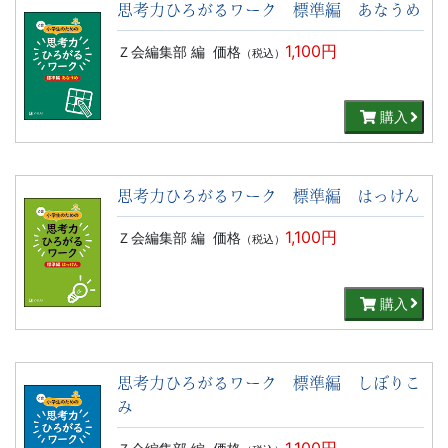
思考力ひろがるワーク 標準編 あなうめ
1,100円
Ｚ会編集部 編
価格
（税込）
購入
思考力ひろがるワーク 標準編 はっけん
1,100円
Ｚ会編集部 編
価格
（税込）
購入
思考力ひろがるワーク 標準編 しぼりこ
み
1,100円