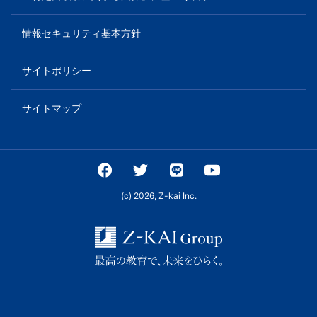
情報セキュリティ基本方針
サイトポリシー
サイトマップ
(c) 2026, Z-kai Inc.