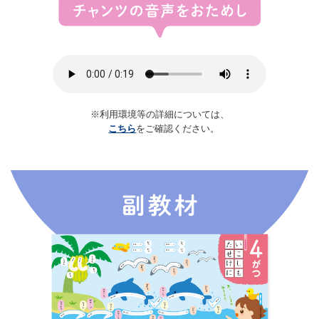
※利用環境等の詳細については、
こちら
をご確認ください。