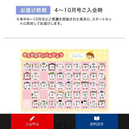
入会申込
資料請求